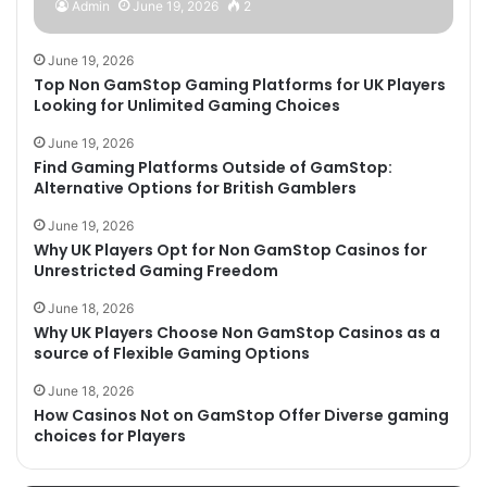
Admin
June 19, 2026
2
June 19, 2026
Top Non GamStop Gaming Platforms for UK Players
Looking for Unlimited Gaming Choices
June 19, 2026
Find Gaming Platforms Outside of GamStop:
Alternative Options for British Gamblers
June 19, 2026
Why UK Players Opt for Non GamStop Casinos for
Unrestricted Gaming Freedom
June 18, 2026
Why UK Players Choose Non GamStop Casinos as a
source of Flexible Gaming Options
June 18, 2026
How Casinos Not on GamStop Offer Diverse gaming
choices for Players