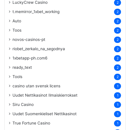
LuckyCrew Casino
2
t.memirror_1xbet_working
2
Auto
2
Toos
2
novos-casinos-pt
2
riobet_zerkalo_na_segodnya
2
1xbetapp-ph.com6
2
ready_text
2
Tools
2
casino utan svensk licens
1
Uudet Nettikasinot Ilmaiskierrokset
1
Siru Casino
1
Uudet Suomenkieliset Nettikasinot
1
True Fortune Casino
1