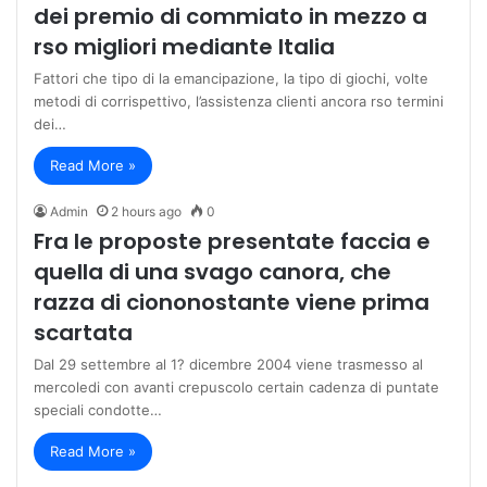
dei premio di commiato in mezzo a
rso migliori mediante Italia
Fattori che tipo di la emancipazione, la tipo di giochi, volte
metodi di corrispettivo, l’assistenza clienti ancora rso termini
dei…
Read More »
Admin
2 hours ago
0
Fra le proposte presentate faccia e
quella di una svago canora, che
razza di ciononostante viene prima
scartata
Dal 29 settembre al 1? dicembre 2004 viene trasmesso al
mercoledi con avanti crepuscolo certain cadenza di puntate
speciali condotte…
Read More »