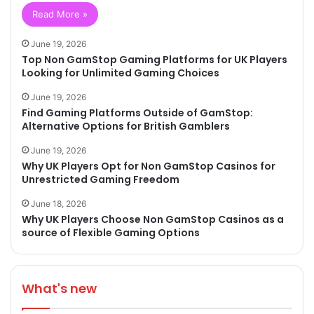
Read More »
June 19, 2026
Top Non GamStop Gaming Platforms for UK Players
Looking for Unlimited Gaming Choices
June 19, 2026
Find Gaming Platforms Outside of GamStop:
Alternative Options for British Gamblers
June 19, 2026
Why UK Players Opt for Non GamStop Casinos for
Unrestricted Gaming Freedom
June 18, 2026
Why UK Players Choose Non GamStop Casinos as a
source of Flexible Gaming Options
What's new