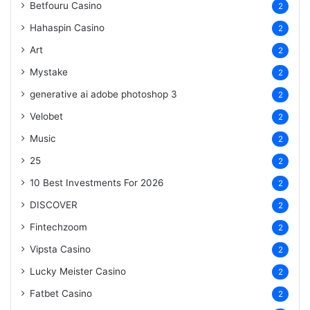
Betfouru Casino
2
Hahaspin Casino
2
Art
2
Mystake
2
generative ai adobe photoshop 3
2
Velobet
2
Music
2
25
2
10 Best Investments For 2026
2
DISCOVER
2
Fintechzoom
2
Vipsta Casino
2
Lucky Meister Casino
2
Fatbet Casino
2