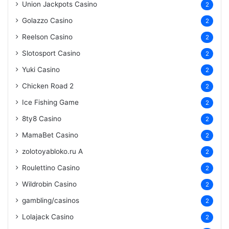
Union Jackpots Casino
2
Golazzo Casino
2
Reelson Casino
2
Slotosport Casino
2
Yuki Casino
2
Chicken Road 2
2
Ice Fishing Game
2
8ty8 Casino
2
MamaBet Casino
2
zolotoyabloko.ru A
2
Roulettino Casino
2
Wildrobin Casino
2
gambling/casinos
2
Lolajack Casino
2