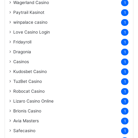
Wagerland Casino
1
Paytrail Kasinot
1
winpalace casino
1
Love Casino Login
1
Fridayroll
1
Dragonia
1
Casinos
1
Kudosbet Casino
1
TuzBet Casino
1
Robocat Casino
1
Lizaro Casino Online
1
Brionis Casino
1
Avia Masters
1
Safecasino
1