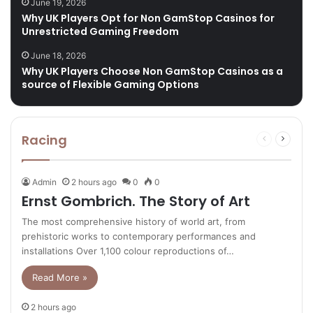
June 19, 2026
Why UK Players Opt for Non GamStop Casinos for
Unrestricted Gaming Freedom
June 18, 2026
Why UK Players Choose Non GamStop Casinos as a
source of Flexible Gaming Options
Racing
Previous
Next
page
page
Admin
2 hours ago
0
0
Ernst Gombrich. The Story of Art
The most comprehensive history of world art, from
prehistoric works to contemporary performances and
installations Over 1,100 colour reproductions of…
Read More »
2 hours ago