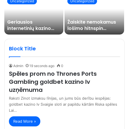
pozīcija
žaidimų su „Zero
Uncategorized
Uncategorized
Download“
Geriausios
Žaiskite nemokamus
ų
internetinių kazino
lošimo hitnspin
svetainės JAV
programa
profesionalams, 2026
asmeniniam
m. liepos mėn.
kompiuteriui
Block Title
e
automatų žaidimus be
atsisiuntimo, tik
malonumas!
Admin
19 seconds ago
0
Spēles prom no Thrones Ports
Gambling goldbet kazino lv
uzņēmuma
Raksti Zinot izmaksu līnijas, un jums būs derību iespējas:
goldbet kazino lv Svaigie sloti ar papildu kārtām Riska spēles
Lai…
Read More »