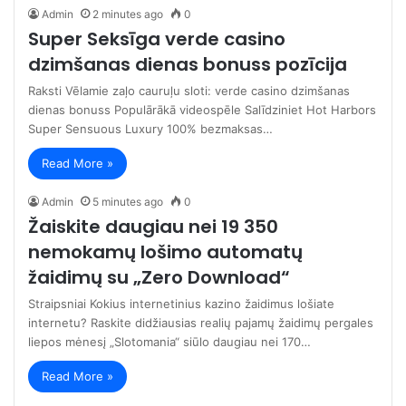
Admin
2 minutes ago
0
Super Seksīga verde casino
dzimšanas dienas bonuss pozīcija
Raksti Vēlamie zaļo cauruļu sloti: verde casino dzimšanas
dienas bonuss Populārākā videospēle Salīdziniet Hot Harbors
Super Sensuous Luxury 100% bezmaksas…
Read More »
Admin
5 minutes ago
0
Žaiskite daugiau nei 19 350
nemokamų lošimo automatų
žaidimų su „Zero Download“
Straipsniai Kokius internetinius kazino žaidimus lošiate
internetu? Raskite didžiausias realių pajamų žaidimų pergales
liepos mėnesį „Slotomania“ siūlo daugiau nei 170…
Read More »