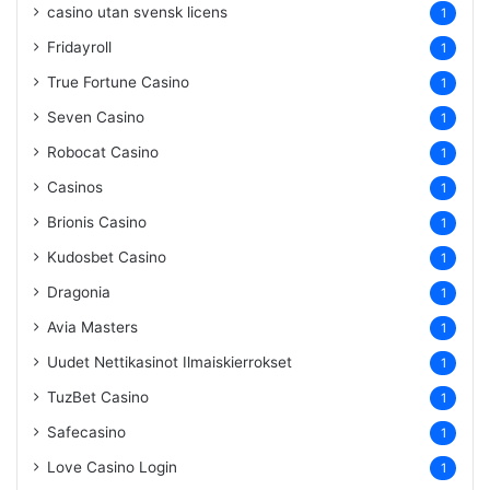
casino utan svensk licens
1
Fridayroll
1
True Fortune Casino
1
Seven Casino
1
Robocat Casino
1
Casinos
1
Brionis Casino
1
Kudosbet Casino
1
Dragonia
1
Avia Masters
1
Uudet Nettikasinot Ilmaiskierrokset
1
TuzBet Casino
1
Safecasino
1
Love Casino Login
1