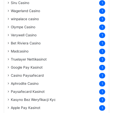
Siru Casino
1
Wagerland Casino
1
winpalace casino
1
Olympe Casino
1
Verywell Casino
1
Bet Riviera Casino
1
Madcasino
1
Truelayer Nettikasinot
1
Google Pay Kasinot
1
Casino Paysafecard
1
Aphrodite Casino
1
Paysafecard Kasinot
1
Kasyno Bez Weryfikacji Kyc
1
Apple Pay Kasinot
1