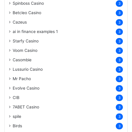
Spinboss Casino
3
Betcleo Casino
3
Cazeus
3
ai in finance examples 1
3
Starfy Casino
3
Voom Casino
3
Casombie
3
Lussurio Casino
3
Mr Pacho
3
Evolve Casino
3
CIB
3
7ABET Casino
3
spile
3
Birds
3