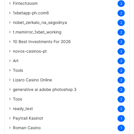
Fintechzoom
2
1xbetapp-ph.com6
2
riobet_zerkalo_na_segodnya
2
t.memirror_1xbet_working
2
10 Best Investments For 2026
2
novos-casinos-pt
2
Art
2
Tools
2
Lizaro Casino Online
2
generative ai adobe photoshop 3
2
Toos
2
ready_text
2
Paytrail Kasinot
1
Roman Casino
1