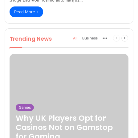
„Huge Bad Wolf“ lošimo automatą už…
Read More »
Trending News
More
Previous
Next
All
Business
page
page
Games
Why UK Players Opt for
Casinos Not on Gamstop
for Gaming