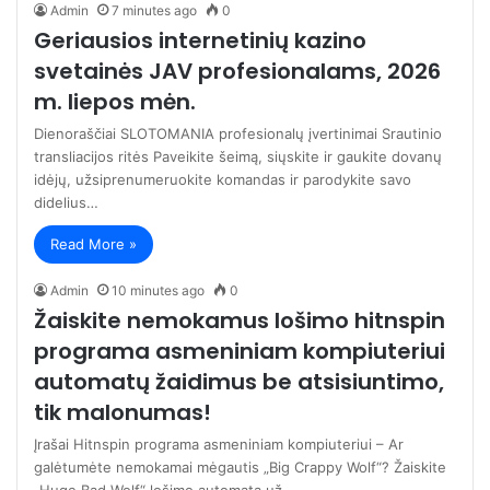
Admin
7 minutes ago
0
Geriausios internetinių kazino
svetainės JAV profesionalams, 2026
m. liepos mėn.
Dienoraščiai SLOTOMANIA profesionalų įvertinimai Srautinio
transliacijos ritės Paveikite šeimą, siųskite ir gaukite dovanų
idėjų, užsiprenumeruokite komandas ir parodykite savo
didelius…
Read More »
Admin
10 minutes ago
0
Žaiskite nemokamus lošimo hitnspin
programa asmeniniam kompiuteriui
automatų žaidimus be atsisiuntimo,
tik malonumas!
Įrašai Hitnspin programa asmeniniam kompiuteriui – Ar
galėtumėte nemokamai mėgautis „Big Crappy Wolf“? Žaiskite