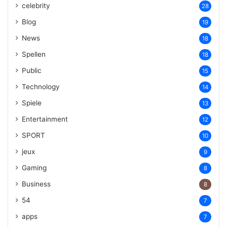
celebrity
28
Blog
19
News
18
Spellen
18
Public
15
Technology
14
Spiele
13
Entertainment
12
SPORT
10
jeux
9
Gaming
8
Business
8
54
7
apps
7