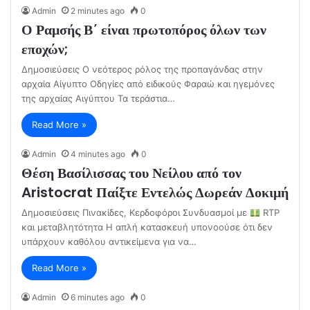
Admin
2 minutes ago
0
Ο Ραμσής Β΄ είναι πρωτοπόρος όλων των
εποχών;
Δημοσιεύσεις Ο νεότερος ρόλος της προπαγάνδας στην
αρχαία Αίγυπτο Οδηγίες από ειδικούς Φαραώ και ηγεμόνες
της αρχαίας Αιγύπτου Τα τεράστια…
Read More »
Admin
4 minutes ago
0
Θέση Βασίλισσας του Νείλου από τον
Aristocrat Παίξτε Εντελώς Δωρεάν Δοκιμή
Δημοσιεύσεις Πινακίδες, Κερδοφόροι Συνδυασμοί με
RTP
και μεταβλητότητα Η απλή κατασκευή υπονοούσε ότι δεν
υπάρχουν καθόλου αντικείμενα για να…
Read More »
Admin
6 minutes ago
0