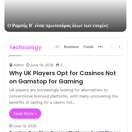
Ο Ραμσής Β΄ είναι πρωτοπόρος όλων των εποχών;
Technology
More
Previous
Next
All
Business
Foods
page
page
Admin
June 19, 2026
2
Why UK Players Opt for Casinos Not
on Gamstop for Gaming
UK players are increasingly looking for alternatives to
conventional licensed platforms, with many uncovering the
benefits of opting for a casino not…
Read More »
June 19, 2026