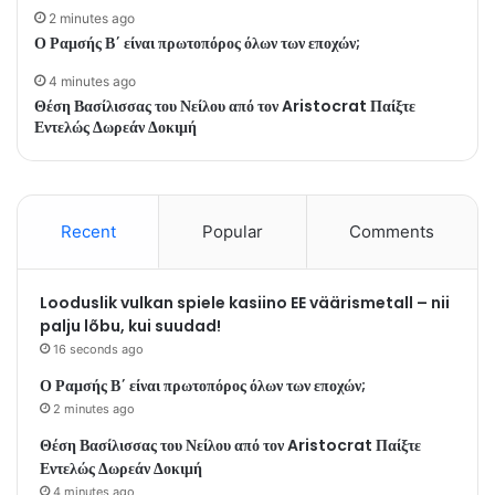
2 minutes ago
Ο Ραμσής Β΄ είναι πρωτοπόρος όλων των εποχών;
4 minutes ago
Θέση Βασίλισσας του Νείλου από τον Aristocrat Παίξτε
Εντελώς Δωρεάν Δοκιμή
Recent
Popular
Comments
Looduslik vulkan spiele kasiino EE väärismetall – nii
palju lõbu, kui suudad!
16 seconds ago
Ο Ραμσής Β΄ είναι πρωτοπόρος όλων των εποχών;
2 minutes ago
Θέση Βασίλισσας του Νείλου από τον Aristocrat Παίξτε
Εντελώς Δωρεάν Δοκιμή
4 minutes ago