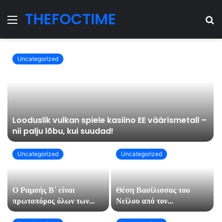
THEFOCTIME
Menu
S
fo
Uncategorized
Looduslik vulkan spiele kasiino EE väärismetall –
nii palju lõbu, kui suudad!
Uncategorized
Uncategorized
Ο Ραμσής Β΄ είναι
Θέση Βασίλισσας του
πρωτοπόρος όλων των
Νείλου από τον
α
εποχών;
Aristocrat Παίξτε