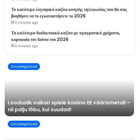
Το καλύτερο λογισμικό καζίνο κινητής τηλεφωνίας που θα σας
βοηθήσει να το εγκαταστήσετε το 2026
6 minutes ago
Τα καλύτερα διαδικτυακά καζίνο με πραγματικά χρήματα,
κορυφαία τον Ιούνιο του 2026
8 minutes ago
Uncategorized
Looduslik vulkan spiele kasiino EE väärismetall –
nii palju lõbu, kui suudad!
Uncategorized