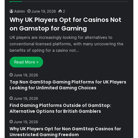
Admin
June 19, 2026
2
Why UK Players Opt for Casinos Not
on Gamstop for Gaming
UK players are increasingly looking for alternatives to
conventional licensed platforms, with many uncovering the
benefits of opting for a casino not…
Read More »
June 19, 2026
Top Non GamStop Gaming Platforms for UK Players
Looking for Unlimited Gaming Choices
June 19, 2026
Find Gaming Platforms Outside of GamStop:
Alternative Options for British Gamblers
June 19, 2026
Why UK Players Opt for Non GamStop Casinos for
Unrestricted Gaming Freedom