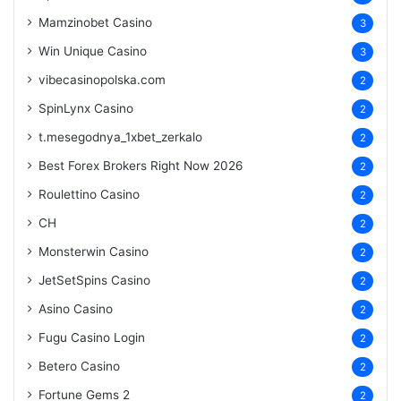
Mamzinobet Casino
3
Win Unique Casino
3
vibecasinopolska.com
2
SpinLynx Casino
2
t.mesegodnya_1xbet_zerkalo
2
Best Forex Brokers Right Now 2026
2
Roulettino Casino
2
CH
2
Monsterwin Casino
2
JetSetSpins Casino
2
Asino Casino
2
Fugu Casino Login
2
Betero Casino
2
Fortune Gems 2
2