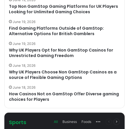
Top Non GamStop Gaming Platforms for UK Players
Looking for Unlimited Gaming Choices
June 19, 2026
Find Gaming Platforms Outside of GamStop:
Alternative Options for British Gamblers
June 19, 2026
Why UK Players Opt for Non GamStop Casinos for
Unrestricted Gaming Freedom
June 18, 2026
Why UK Players Choose Non GamStop Casinos as a
source of Flexible Gaming Options
June 18, 2026
How Casinos Not on GamStop Offer Diverse gaming
choices for Players
Sports
More
Previous
Next
All
Business
Foods
page
page