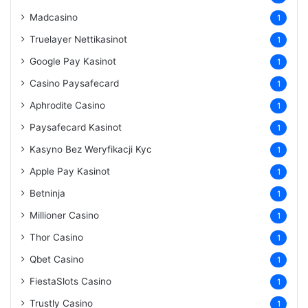
Madcasino
1
Truelayer Nettikasinot
1
Google Pay Kasinot
1
Casino Paysafecard
1
Aphrodite Casino
1
Paysafecard Kasinot
1
Kasyno Bez Weryfikacji Kyc
1
Apple Pay Kasinot
1
Betninja
1
Millioner Casino
1
Thor Casino
1
Qbet Casino
1
FiestaSlots Casino
1
Trustly Casino
1