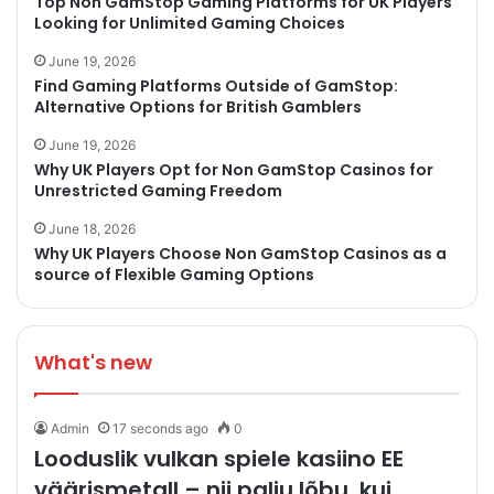
Top Non GamStop Gaming Platforms for UK Players
Looking for Unlimited Gaming Choices
June 19, 2026
Find Gaming Platforms Outside of GamStop:
Alternative Options for British Gamblers
June 19, 2026
Why UK Players Opt for Non GamStop Casinos for
Unrestricted Gaming Freedom
June 18, 2026
Why UK Players Choose Non GamStop Casinos as a
source of Flexible Gaming Options
What's new
Admin
17 seconds ago
0
Looduslik vulkan spiele kasiino EE
väärismetall – nii palju lõbu, kui