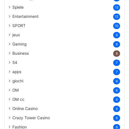
Spiele
13
Entertainment
12
SPORT
10
jeux
9
Gaming
8
Business
8
54
7
apps
7
giochi
6
OM
6
OM cc
6
Online Casino
6
Crazy Tower Сasino
6
Fashion
6