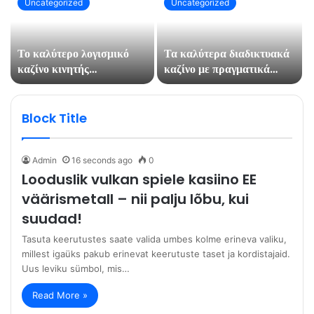
Εντελώς Δωρεάν Δοκιμή
Uncategorized
Uncategorized
Το καλύτερο λογισμικό
Τα καλύτερα διαδικτυακά
καζίνο κινητής
καζίνο με πραγματικά
τηλεφωνίας που θα σας
χρήματα, κορυφαία τον
βοηθήσει να το
Ιούνιο του 2026
εγκαταστήσετε το 2026
Block Title
Admin
16 seconds ago
0
Looduslik vulkan spiele kasiino EE
väärismetall – nii palju lõbu, kui
suudad!
Tasuta keerutustes saate valida umbes kolme erineva valiku,
millest igaüks pakub erinevat keerutuste taset ja kordistajaid.
Uus leviku sümbol, mis…
Read More »