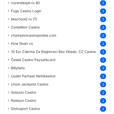
royandaspb.ru 80
2
Fugu Casino Login
2
bkschool2.ru 70
2
Zombillion Casino
2
championcasinopolska.com
2
How Noah vs
2
10 Eur Zdarma Za Registraci Bez Vkladu: CZ Casina
2
České Casino Paysafecard
2
Billybets
2
Uudet Parhaat Nettikasinot
2
Union Jackpots Casino
2
Golazzo Casino
2
Reelson Casino
2
Slotosport Casino
2