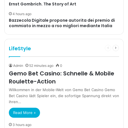
Ernst Gombrich. The Story of Art
4 hours ago
Bazzecola Digitale propone autorita dei premio di
commiato in mezzo a rso migliori mediante Italia
LifeStyle
Previous
Next
page
page
Admin
52 minutes ago
0
Gemo Bet Casino: Schnelle & Mobile
Roulette-Action
Willkommen in der Mobile-Welt von Gemo Bet Casino Gemo
Bet Casino lädt Spieler ein, die sofortige Spannung direkt von
ihren…
Read More »
3 hours ago