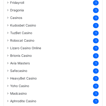
Fridayroll
1
Dragonia
1
Casinos
1
Kudosbet Casino
1
TuzBet Casino
1
Robocat Casino
1
Lizaro Casino Online
1
Brionis Casino
1
Avia Masters
1
Safecasino
1
HeavyBet Casino
1
Yoho Casino
1
Madcasino
1
Aphrodite Casino
1