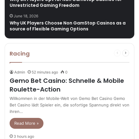
Unrestricted Gaming Freedom
June 18, 2026
Why UK Players Choose Non GamStop Casinos as a
source of Flexible Gaming Options
Racing
Previous
Next
page
page
Admin
52 minutes ago
0
Gemo Bet Casino: Schnelle & Mobile
Roulette-Action
Willkommen in der Mobile-Welt von Gemo Bet Casino Gemo
Bet Casino lädt Spieler ein, die sofortige Spannung direkt von
ihren…
Read More »
3 hours ago