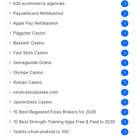
b2b ecommerce agencies
1
Paysafecard Nettikasinot
1
Apple Pay Nettikasinot
1
Piggybet Casino
1
Basswin Casino
1
Fast Slots Casino
1
Semaglutide Online
1
Olympe Casino
1
Roman Casino
1
vinylcasinopolska.com
1
JasminSlots Casino
1
10 Best Regulated Forex Brokers for 2026
1
10 Best Strength Training Apps Free & Paid In 2026
1
1xslots-vhod-android.ru 100
1