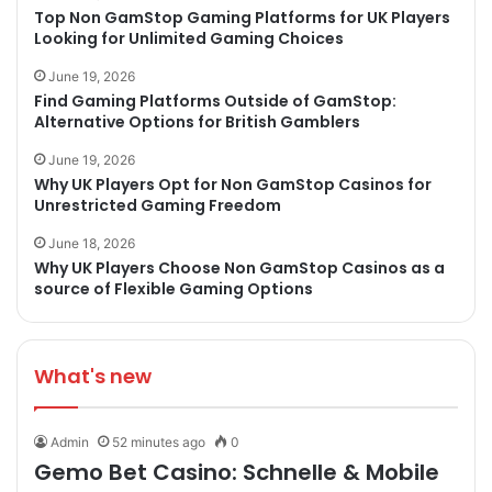
Top Non GamStop Gaming Platforms for UK Players
Looking for Unlimited Gaming Choices
June 19, 2026
Find Gaming Platforms Outside of GamStop:
Alternative Options for British Gamblers
June 19, 2026
Why UK Players Opt for Non GamStop Casinos for
Unrestricted Gaming Freedom
June 18, 2026
Why UK Players Choose Non GamStop Casinos as a
source of Flexible Gaming Options
What's new
Admin
52 minutes ago
0
Gemo Bet Casino: Schnelle & Mobile