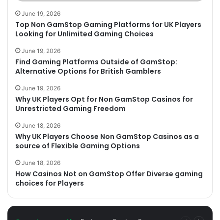
June 19, 2026
Top Non GamStop Gaming Platforms for UK Players
Looking for Unlimited Gaming Choices
June 19, 2026
Find Gaming Platforms Outside of GamStop:
Alternative Options for British Gamblers
June 19, 2026
Why UK Players Opt for Non GamStop Casinos for
Unrestricted Gaming Freedom
June 18, 2026
Why UK Players Choose Non GamStop Casinos as a
source of Flexible Gaming Options
June 18, 2026
How Casinos Not on GamStop Offer Diverse gaming
choices for Players