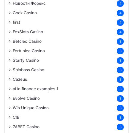
Новости Форекс
4
Godz Casino
4
first
4
FoxSlots Casino
4
Betcleo Casino
3
Fortunica Casino
3
Starfy Casino
3
Spinboss Casino
3
Cazeus
3
ai in finance examples 1
3
Evolve Casino
3
Win Unique Casino
3
CIB
3
7ABET Casino
3