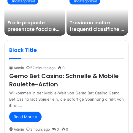
mezzo a rso migliori
Uncategorized
Uncategorized
mediante Italia
Fra le proposte
Troviamo inoltre
presentate faccia e
frequenti classifiche a
quella di una svago
premi di nuovo
canora, che razza di
rimborsi cashback
ciononostante viene
settimanali sulle
Block Title
prima scartata
scommesse sportive
non vincenti
Admin
52 minutes ago
0
Gemo Bet Casino: Schnelle & Mobile
Roulette-Action
Willkommen in der Mobile-Welt von Gemo Bet Casino Gemo
Bet Casino lädt Spieler ein, die sofortige Spannung direkt von
ihren…
Read More »
Admin
3 hours ago
0
0