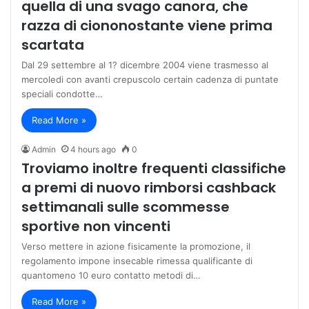
quella di una svago canora, che
razza di ciononostante viene prima
scartata
Dal 29 settembre al 1? dicembre 2004 viene trasmesso al
mercoledi con avanti crepuscolo certain cadenza di puntate
speciali condotte…
Read More »
Admin
4 hours ago
0
Troviamo inoltre frequenti classifiche
a premi di nuovo rimborsi cashback
settimanali sulle scommesse
sportive non vincenti
Verso mettere in azione fisicamente la promozione, il
regolamento impone insecable rimessa qualificante di
quantomeno 10 euro contatto metodi di…
Read More »