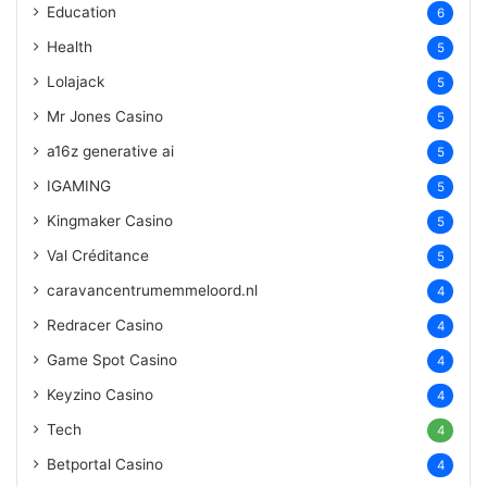
Education
6
Health
5
Lolajack
5
Mr Jones Casino
5
a16z generative ai
5
IGAMING
5
Kingmaker Casino
5
Val Créditance
5
caravancentrumemmeloord.nl
4
Redracer Casino
4
Game Spot Casino
4
Keyzino Casino
4
Tech
4
Betportal Casino
4