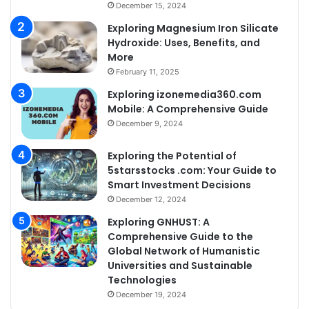
December 15, 2024
Exploring Magnesium Iron Silicate
Hydroxide: Uses, Benefits, and
More
February 11, 2025
Exploring izonemedia360.com
Mobile: A Comprehensive Guide
December 9, 2024
Exploring the Potential of
5starsstocks .com: Your Guide to
Smart Investment Decisions
December 12, 2024
Exploring GNHUST: A
Comprehensive Guide to the
Global Network of Humanistic
Universities and Sustainable
Technologies
December 19, 2024