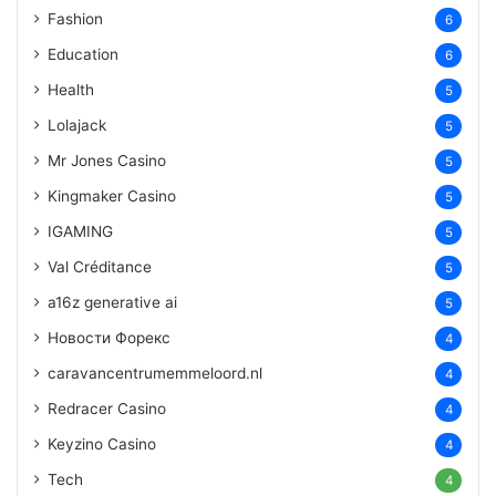
Fashion
6
Education
6
Health
5
Lolajack
5
Mr Jones Casino
5
Kingmaker Casino
5
IGAMING
5
Val Créditance
5
a16z generative ai
5
Новости Форекс
4
caravancentrumemmeloord.nl
4
Redracer Casino
4
Keyzino Casino
4
Tech
4