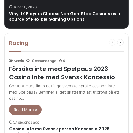
June 18, 2026
Why UK Players Choose Non GamStop Casinos as a
source of Flexible Gaming Options
Racing
Previous
Next
page
page
Admin
19 seconds ago
0
Försöka inte med Spelpaus 2023
Casino Inte med Svensk Koncessio
Content Hurs finns det inga svenska språke casinon inte
med Spelpaus? Befinner si det skattefritt att utpröva på ett
casino…
Read More »
57 seconds ago
Casino Inte me Svensk person Koncessio 2026