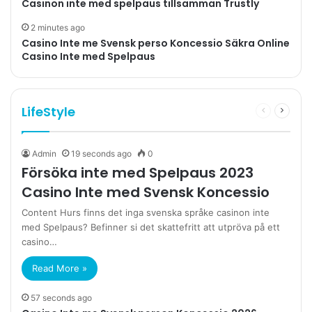
Casinon inte med spelpaus tillsamman Trustly
2 minutes ago
Casino Inte me Svensk perso Koncessio Säkra Online
Casino Inte med Spelpaus
LifeStyle
Previous
Next
page
page
Admin
19 seconds ago
0
Försöka inte med Spelpaus 2023
Casino Inte med Svensk Koncessio
Content Hurs finns det inga svenska språke casinon inte
med Spelpaus? Befinner si det skattefritt att utpröva på ett
casino…
Read More »
57 seconds ago