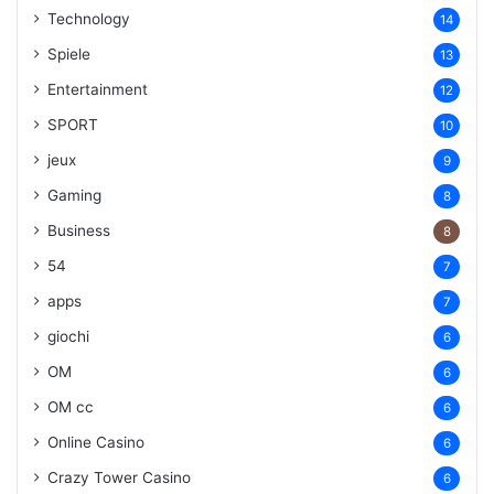
Technology
14
Spiele
13
Entertainment
12
SPORT
10
jeux
9
Gaming
8
Business
8
54
7
apps
7
giochi
6
OM
6
OM cc
6
Online Casino
6
Crazy Tower Сasino
6