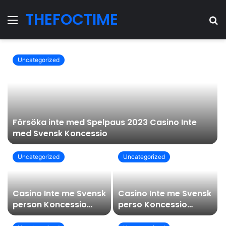
THEFOCTIME
Menu
S
fo
Uncategorized
Försöka inte med Spelpaus 2023 Casino Inte
med Svensk Koncessio
Uncategorized
Uncategorized
Casino Inte me Svensk
Casino Inte me Svensk
person Koncessio
perso Koncessio
2026 Casinon inte
Säkra Online Casino