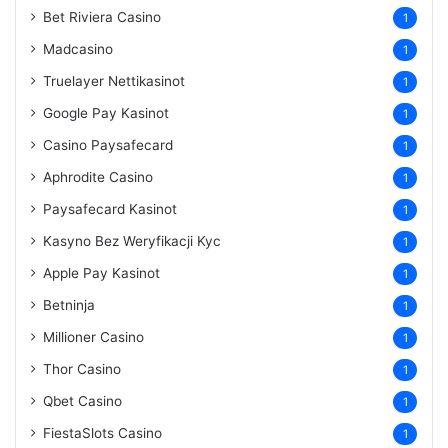
Bet Riviera Casino
1
Madcasino
1
Truelayer Nettikasinot
1
Google Pay Kasinot
1
Casino Paysafecard
1
Aphrodite Casino
1
Paysafecard Kasinot
1
Kasyno Bez Weryfikacji Kyc
1
Apple Pay Kasinot
1
Betninja
1
Millioner Casino
1
Thor Casino
1
Qbet Casino
1
FiestaSlots Casino
1