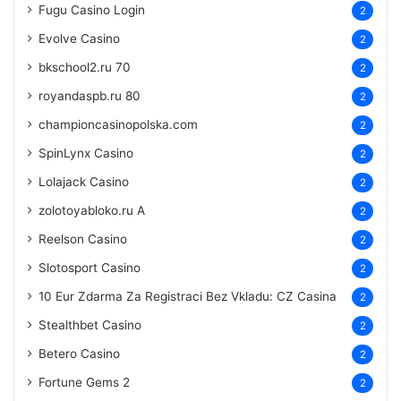
Fugu Casino Login
2
Evolve Casino
2
bkschool2.ru 70
2
royandaspb.ru 80
2
championcasinopolska.com
2
SpinLynx Casino
2
Lolajack Casino
2
zolotoyabloko.ru A
2
Reelson Casino
2
Slotosport Casino
2
10 Eur Zdarma Za Registraci Bez Vkladu: CZ Casina
2
Stealthbet Casino
2
Betero Casino
2
Fortune Gems 2
2