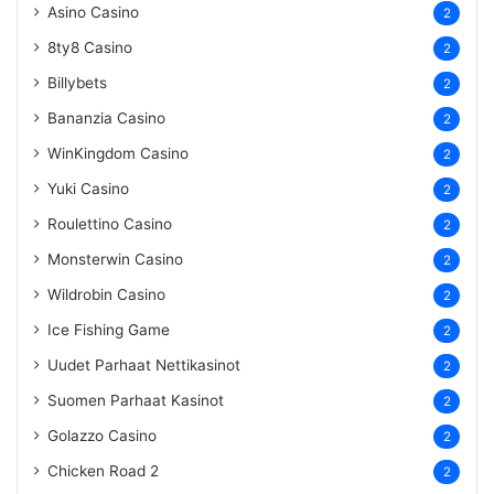
Asino Casino
2
8ty8 Casino
2
Billybets
2
Bananzia Casino
2
WinKingdom Casino
2
Yuki Casino
2
Roulettino Casino
2
Monsterwin Casino
2
Wildrobin Casino
2
Ice Fishing Game
2
Uudet Parhaat Nettikasinot
2
Suomen Parhaat Kasinot
2
Golazzo Casino
2
Chicken Road 2
2