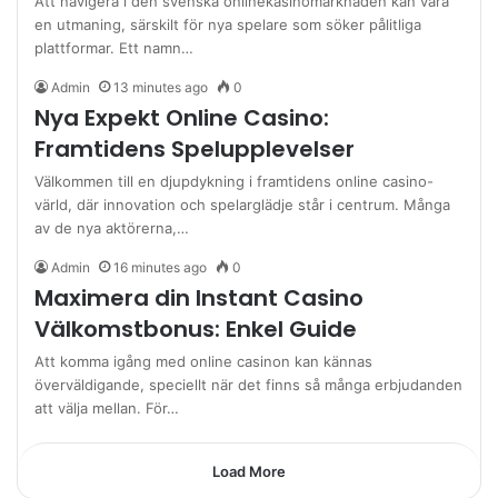
Att navigera i den svenska onlinekasinomarknaden kan vara
en utmaning, särskilt för nya spelare som söker pålitliga
plattformar. Ett namn…
Admin
13 minutes ago
0
Nya Expekt Online Casino:
Framtidens Spelupplevelser
Välkommen till en djupdykning i framtidens online casino-
värld, där innovation och spelarglädje står i centrum. Många
av de nya aktörerna,…
Admin
16 minutes ago
0
Maximera din Instant Casino
Välkomstbonus: Enkel Guide
Att komma igång med online casinon kan kännas
överväldigande, speciellt när det finns så många erbjudanden
att välja mellan. För…
Load More