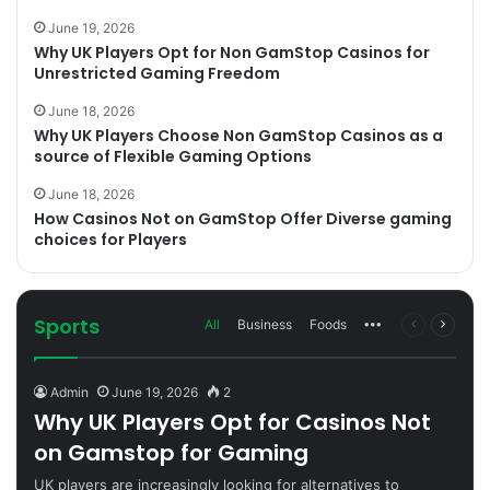
June 19, 2026
Why UK Players Opt for Non GamStop Casinos for
Unrestricted Gaming Freedom
June 18, 2026
Why UK Players Choose Non GamStop Casinos as a
source of Flexible Gaming Options
June 18, 2026
How Casinos Not on GamStop Offer Diverse gaming
choices for Players
Sports
More
Previous
Next
All
Business
Foods
page
page
Admin
June 19, 2026
2
Why UK Players Opt for Casinos Not
on Gamstop for Gaming
UK players are increasingly looking for alternatives to