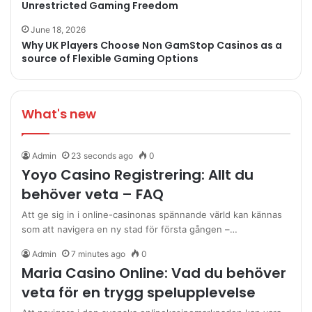
Unrestricted Gaming Freedom
June 18, 2026
Why UK Players Choose Non GamStop Casinos as a
source of Flexible Gaming Options
What's new
Admin
23 seconds ago
0
Yoyo Casino Registrering: Allt du
behöver veta – FAQ
Att ge sig in i online-casinonas spännande värld kan kännas
som att navigera en ny stad för första gången –…
Admin
7 minutes ago
0
Maria Casino Online: Vad du behöver
veta för en trygg spelupplevelse