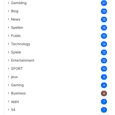
Gambling
27
Blog
19
News
18
Spellen
18
Public
15
Technology
14
Spiele
13
Entertainment
12
SPORT
10
jeux
9
Gaming
8
Business
8
apps
7
54
7