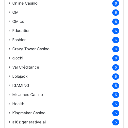
Online Casino
6
OM
6
OM cc
6
Education
6
Fashion
6
Crazy Tower Сasino
6
giochi
6
Val Créditance
5
Lolajack
5
IGAMING
5
Mr Jones Casino
5
Health
5
Kingmaker Casino
5
a16z generative ai
5