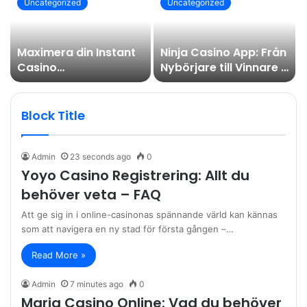
spelupplevelse
Uncategorized
Uncategorized
Maximera din Instant
Ninja Casino App: Från
Casino
Nybörjare till Vinnare –
Välkomstbonus: Enkel
Framgångshistorier
Guide
Block Title
Admin
23 seconds ago
0
Yoyo Casino Registrering: Allt du
behöver veta – FAQ
Att ge sig in i online-casinonas spännande värld kan kännas
som att navigera en ny stad för första gången –…
Read More »
Admin
7 minutes ago
0
Maria Casino Online: Vad du behöver