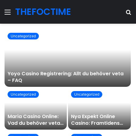
THEFOCTIME
Menu
S
fo
Uncategorized
Yoyo Casino Registrering: Allt du behöver veta
– FAQ
Uncategorized
Uncategorized
Maria Casino Online:
Nya Expekt Online
Vad du behöver veta
Casino: Framtidens
för en trygg
Spelupplevelser