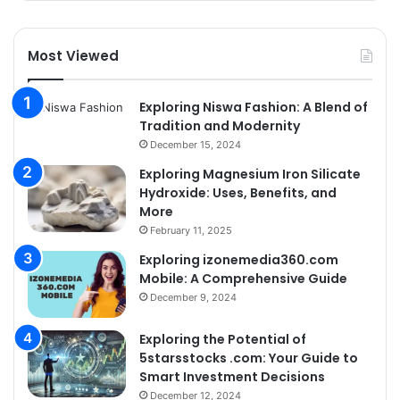
Most Viewed
Exploring Niswa Fashion: A Blend of
Tradition and Modernity
December 15, 2024
Exploring Magnesium Iron Silicate
Hydroxide: Uses, Benefits, and
More
February 11, 2025
Exploring izonemedia360.com
Mobile: A Comprehensive Guide
December 9, 2024
Exploring the Potential of
5starsstocks .com: Your Guide to
Smart Investment Decisions
December 12, 2024