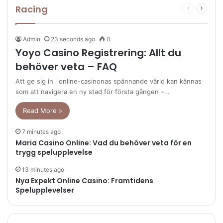
Racing
Previous
Next
page
page
Admin
23 seconds ago
0
Yoyo Casino Registrering: Allt du
behöver veta – FAQ
Att ge sig in i online-casinonas spännande värld kan kännas
som att navigera en ny stad för första gången –…
Read More »
7 minutes ago
Maria Casino Online: Vad du behöver veta för en
trygg spelupplevelse
13 minutes ago
Nya Expekt Online Casino: Framtidens
Spelupplevelser