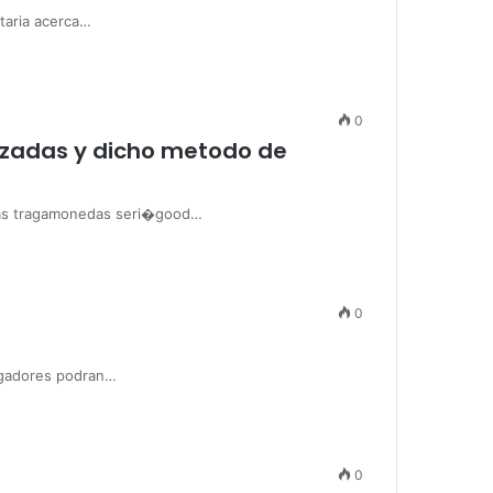
taria acerca…
0
lizadas y dicho metodo de
uinas tragamonedas seri�good…
0
jugadores podran…
0