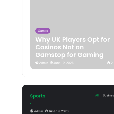
Games
Why UK Players Opt for
Casinos Not on
Gamstop for Gaming
Admin
June 19, 2026
2
Sports
All
Busines
Admin
June 19, 2026