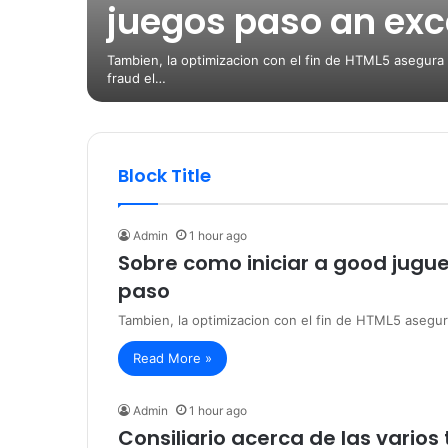
juegos paso an exc
raj
h
Tambien, la optimizacion con el fin de HTML5 asegura 
fraud el…
Block Title
Admin
1 hour ago
Sobre como iniciar a good jugu
paso
Tambien, la optimizacion con el fin de HTML5 asegura
Read More »
Admin
1 hour ago
Consiliario acerca de las vario