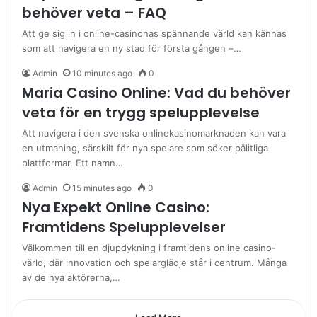
behöver veta – FAQ
Att ge sig in i online-casinonas spännande värld kan kännas
som att navigera en ny stad för första gången –…
Admin
10 minutes ago
0
Maria Casino Online: Vad du behöver
veta för en trygg spelupplevelse
Att navigera i den svenska onlinekasinomarknaden kan vara
en utmaning, särskilt för nya spelare som söker pålitliga
plattformar. Ett namn…
Admin
15 minutes ago
0
Nya Expekt Online Casino:
Framtidens Spelupplevelser
Välkommen till en djupdykning i framtidens online casino-
värld, där innovation och spelarglädje står i centrum. Många
av de nya aktörerna,…