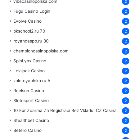
vibecasinopolska.com
2
Fugu Casino Login
2
Evolve Casino
2
bkschool2.ru 70
2
royandaspb.ru 80
2
championcasinopolska.com
2
SpinLynx Casino
2
Lolajack Casino
2
zolotoyabloko.ru A
2
Reelson Casino
2
Slotosport Casino
2
10 Eur Zdarma Za Registraci Bez Vkladu: CZ Casina
2
Stealthbet Casino
2
Betero Casino
2