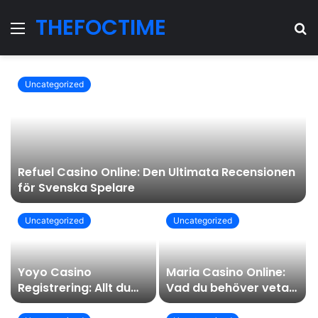
THEFOCTIME
Menu
S
fo
Uncategorized
Refuel Casino Online: Den Ultimata Recensionen
för Svenska Spelare
Uncategorized
Uncategorized
Yoyo Casino
Maria Casino Online:
Registrering: Allt du
Vad du behöver veta
e
behöver veta – FAQ
för en trygg