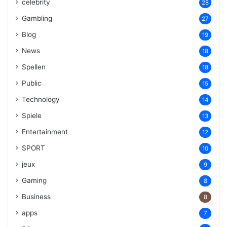
celebrity
28
Gambling
27
Blog
19
News
18
Spellen
18
Public
15
Technology
14
Spiele
13
Entertainment
12
SPORT
10
jeux
9
Gaming
8
Business
8
apps
7