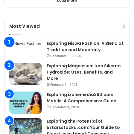
Load More
Most Viewed
Exploring Niswa Fashion: A Blend of
Tradition and Modernity
December 15, 2024
Exploring Magnesium Iron Silicate
Hydroxide: Uses, Benefits, and
More
February 11, 2025
Exploring izonemedia360.com
Mobile: A Comprehensive Guide
December 9, 2024
Exploring the Potential of
5starsstocks .com: Your Guide to
Smart Investment Decisions