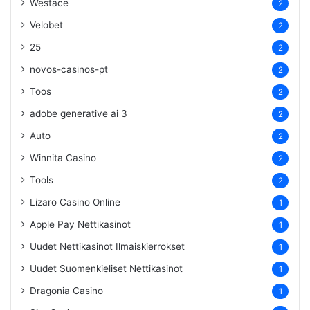
Westace
2
Velobet
2
25
2
novos-casinos-pt
2
Toos
2
adobe generative ai 3
2
Auto
2
Winnita Casino
2
Tools
2
Lizaro Casino Online
1
Apple Pay Nettikasinot
1
Uudet Nettikasinot Ilmaiskierrokset
1
Uudet Suomenkieliset Nettikasinot
1
Dragonia Casino
1