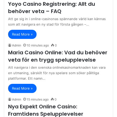
Yoyo Casino Registrering: Allt du
behöver veta – FAQ
Att ge sig in i online-casinonas spännande värld kan kännas
som att navigera en ny stad för första gången –…
Read More »
Admin
10 minutes ago
0
Maria Casino Online: Vad du behöver
veta för en trygg spelupplevelse
Att navigera i den svenska onlinekasinomarknaden kan vara
en utmaning, särskilt för nya spelare som söker pålitliga
plattformar. Ett namn…
Read More »
Admin
15 minutes ago
0
Nya Expekt Online Casino:
Framtidens Spelupplevelser