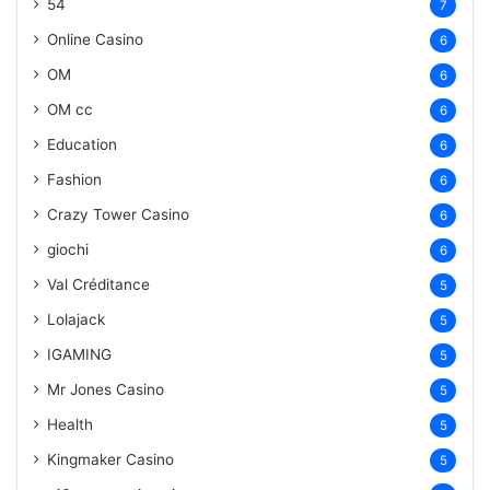
54
7
Online Casino
6
OM
6
OM cc
6
Education
6
Fashion
6
Crazy Tower Сasino
6
giochi
6
Val Créditance
5
Lolajack
5
IGAMING
5
Mr Jones Casino
5
Health
5
Kingmaker Casino
5