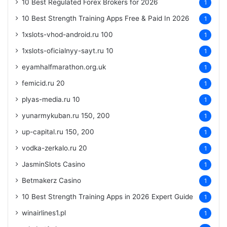
10 Best Regulated Forex Brokers for 2026
1
10 Best Strength Training Apps Free & Paid In 2026
1
1xslots-vhod-android.ru 100
1
1xslots-oficialnyy-sayt.ru 10
1
eyamhalfmarathon.org.uk
1
femicid.ru 20
1
plyas-media.ru 10
1
yunarmykuban.ru 150, 200
1
up-capital.ru 150, 200
1
vodka-zerkalo.ru 20
1
JasminSlots Casino
1
Betmakerz Casino
1
10 Best Strength Training Apps in 2026 Expert Guide
1
winairlines1.pl
1