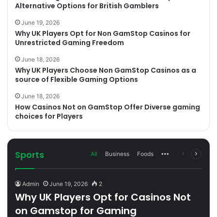
Alternative Options for British Gamblers
June 19, 2026
Why UK Players Opt for Non GamStop Casinos for
Unrestricted Gaming Freedom
June 18, 2026
Why UK Players Choose Non GamStop Casinos as a
source of Flexible Gaming Options
June 18, 2026
How Casinos Not on GamStop Offer Diverse gaming
choices for Players
Sports
More
Previous
Next
All
Business
Foods
page
page
Admin
June 19, 2026
2
Why UK Players Opt for Casinos Not
on Gamstop for Gaming