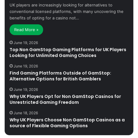
UK players are increasingly looking for alternatives to
conventional licensed platforms, with many uncovering the
benefits of opting for a casino not…
Read More »
June 19, 2026
Top Non GamStop Gaming Platforms for UK Players
Looking for Unlimited Gaming Choices
June 19, 2026
Find Gaming Platforms Outside of GamStop:
Alternative Options for British Gamblers
June 19, 2026
Why UK Players Opt for Non GamStop Casinos for
Unrestricted Gaming Freedom
June 18, 2026
Why UK Players Choose Non GamStop Casinos as a
source of Flexible Gaming Options