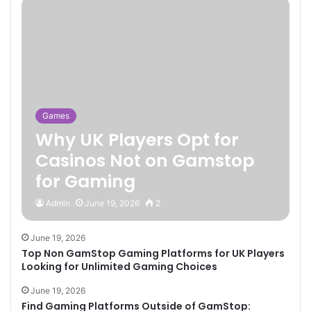
Games
Why UK Players Opt for
Casinos Not on Gamstop
for Gaming
Admin
June 19, 2026
2
June 19, 2026
Top Non GamStop Gaming Platforms for UK Players
Looking for Unlimited Gaming Choices
June 19, 2026
Find Gaming Platforms Outside of GamStop: