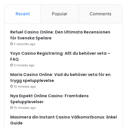
Recent
Popular
Comments
Refuel Casino Online: Den Ultimata Recensionen
för Svenska Spelare
2 seconds ago
Yoyo Casino Registrering: Allt du behöver veta –
FAQ
3 minutes ago
Maria Casino Online: Vad du behöver veta för en
trygg spelupplevelse
10 minutes ago
Nya Expekt Online Casino: Framtidens
Spelupplevelser
15 minutes ago
Maximera din Instant Casino Välkomstbonus: Enkel
Guide