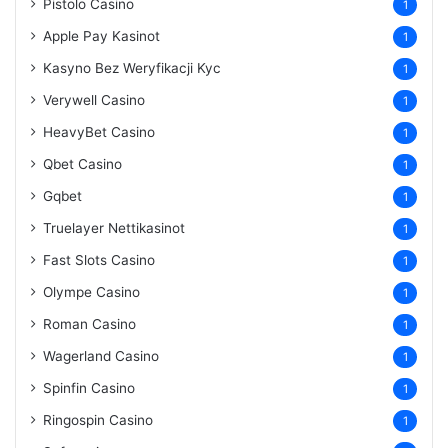
Pistolo Casino
1
Apple Pay Kasinot
1
Kasyno Bez Weryfikacji Kyc
1
Verywell Casino
1
HeavyBet Casino
1
Qbet Casino
1
Gqbet
1
Truelayer Nettikasinot
1
Fast Slots Casino
1
Olympe Casino
1
Roman Casino
1
Wagerland Casino
1
Spinfin Casino
1
Ringospin Casino
1