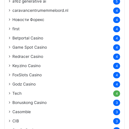
a16z generative ai
5
caravancentrumemmeloord.nl
4
Новости Форекс
4
first
4
Betportal Casino
4
Game Spot Casino
4
Redracer Casino
4
Keyzino Casino
4
FoxSlots Casino
4
Godz Casino
4
Tech
4
Bonuskong Casino
3
Casombie
3
CIB
3