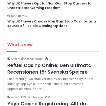
Why UK Players Opt for Non GamStop Casinos for
Unrestricted Gaming Freedom
June 18, 2026
Why UK Players Choose Non GamStop Casinos as a
source of Flexible Gaming Options
What's new
Admin
2 seconds ago
0
Refuel Casino Online: Den Ultimata
Recensionen för Svenska Spelare
I den ständigt växande världen av onlinekasinon dyker det
ständigt upp nya aktörer som kämpar om spelarnas
uppmärksamhet. För att…
Admin
3 minutes ago
0
Yoyo Casino Registrering: Allt du