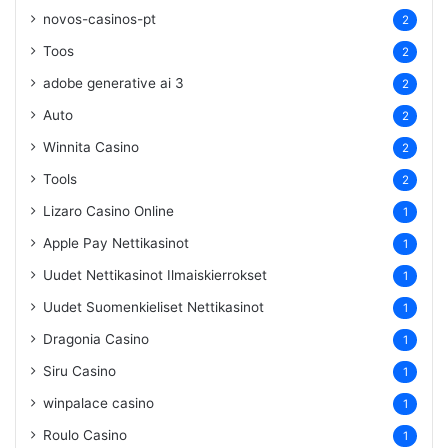
novos-casinos-pt
2
Toos
2
adobe generative ai 3
2
Auto
2
Winnita Casino
2
Tools
2
Lizaro Casino Online
1
Apple Pay Nettikasinot
1
Uudet Nettikasinot Ilmaiskierrokset
1
Uudet Suomenkieliset Nettikasinot
1
Dragonia Casino
1
Siru Casino
1
winpalace casino
1
Roulo Casino
1