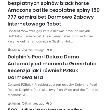
bezpłatnych spinów black horse
Amazons battle bezpłatne spiny 150
777 admiralbet Darmowo Zabawy
Internetowego Robot
Content Wówczas gdy zarejestrować profil po kasynie
HotSlots? | admiralbet Analizujemy nakaz bonusu Gdzie
kasynie online fan odnajdzie Sizzling Hot…
Admin
4 minutes ago
0
Dolphin’s Pearl Deluxe Demo
Automaty od momentu Greentube
Recenzja jak i również PZBuk
Darmowa Gra
Content PZBuk – Przebieg zdarzeń uciechy Dolphin’s Pearl
Deluxe Dolphin’s Pearl sieciowy Rich Wilde and the Tome of
Madness W…
Admin
5 minutes ago
0