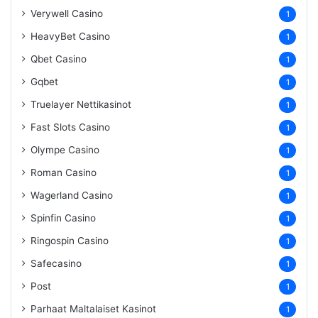
Verywell Casino
1
HeavyBet Casino
1
Qbet Casino
1
Gqbet
1
Truelayer Nettikasinot
1
Fast Slots Casino
1
Olympe Casino
1
Roman Casino
1
Wagerland Casino
1
Spinfin Casino
1
Ringospin Casino
1
Safecasino
1
Post
1
Parhaat Maltalaiset Kasinot
1