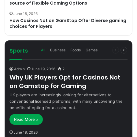
source of Flexible Gaming Options
June 18, 2026
How Casinos Not on GamStop Offer Diverse gaming
choices for Players
Sports
Previous
Next
All
Business
Foods
Games
page
page
More
Admin
June 19, 2026
2
Why UK Players Opt for Casinos Not
on Gamstop for Gaming
UK players are increasingly looking for alternatives to
conventional licensed platforms, with many uncovering the
benefits of opting for a casino not…
Read More »
June 19, 2026