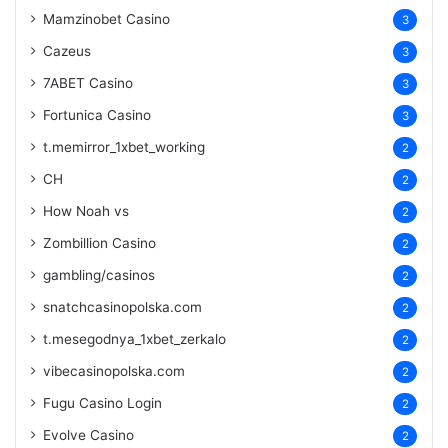
Mamzinobet Casino
3
Cazeus
3
7ABET Casino
3
Fortunica Casino
3
t.memirror_1xbet_working
2
CH
2
How Noah vs
2
Zombillion Casino
2
gambling/casinos
2
snatchcasinopolska.com
2
t.mesegodnya_1xbet_zerkalo
2
vibecasinopolska.com
2
Fugu Casino Login
2
Evolve Casino
2