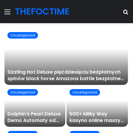
THEFOCTIME
Menu
S
fo
Uncategorized
Sizzling Hot Deluxe pięćdziesięciu bezpłatnych
spinów black horse Amazons battle bezpłatne
spiny 150 777 admiralbet Darmowo Zabawy
Internetowego Robot
Uncategorized
Uncategorized
Dolphin’s Pearl Deluxe
500+ Milky Way
Demo Automaty od
kasyno online maszyn
momentu Greentube
hazardowych