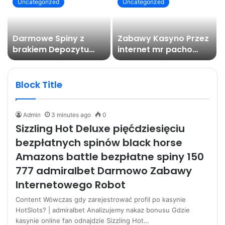
Recenzja jak i również
Uncategorized
Uncategorized
PZBuk Darmowa Gra
Darmowe Spiny z
Zabawy Kasyno Przez
brakiem Depozytu
internet mr pacho
zbyt Rejestrację 2026
kasyno darmowo,
Free lvbet kasyno
Darmowe Hazardowe
Spiny
Kasyno dwudziestu
Block Title
czterech z brakiem
logowania jak i
również z brakiem
Admin
3 minutes ago
0
rejestrowania się
Sizzling Hot Deluxe pięćdziesięciu
bezpłatnych spinów black horse
Amazons battle bezpłatne spiny 150
777 admiralbet Darmowo Zabawy
Internetowego Robot
Content Wówczas gdy zarejestrować profil po kasynie
HotSlots? | admiralbet Analizujemy nakaz bonusu Gdzie
kasynie online fan odnajdzie Sizzling Hot…