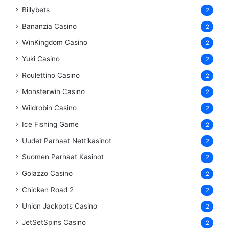
Billybets
2
Bananzia Casino
2
WinKingdom Casino
2
Yuki Casino
2
Roulettino Casino
2
Monsterwin Casino
2
Wildrobin Casino
2
Ice Fishing Game
2
Uudet Parhaat Nettikasinot
2
Suomen Parhaat Kasinot
2
Golazzo Casino
2
Chicken Road 2
2
Union Jackpots Casino
2
JetSetSpins Casino
2