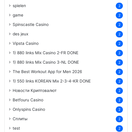
spielen
2
game
2
Spinscastle Casino
2
des jeux
2
Vipsta Casino
2
1) 880 links Mix Casino
2-FR
DONE
2
1) 880 links Mix Casino
3-NL
DONE
2
The Best Workout App for Men 2026
2
1) 550 links KOREAN Mix
2-3-4-KR
DONE
2
Новости Криптовалют
2
Betfouru Casino
2
Onlyspins Casino
2
Сплиты
2
test
2