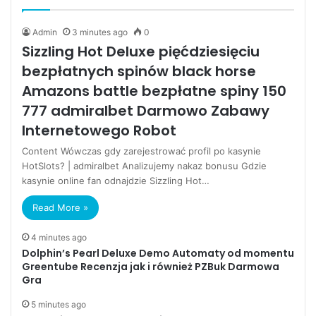
page
page
Admin
3 minutes ago
0
Sizzling Hot Deluxe pięćdziesięciu
bezpłatnych spinów black horse
Amazons battle bezpłatne spiny 150
777 admiralbet Darmowo Zabawy
Internetowego Robot
Content Wówczas gdy zarejestrować profil po kasynie
HotSlots? | admiralbet Analizujemy nakaz bonusu Gdzie
kasynie online fan odnajdzie Sizzling Hot…
Read More »
4 minutes ago
Dolphin’s Pearl Deluxe Demo Automaty od momentu
Greentube Recenzja jak i również PZBuk Darmowa
Gra
5 minutes ago