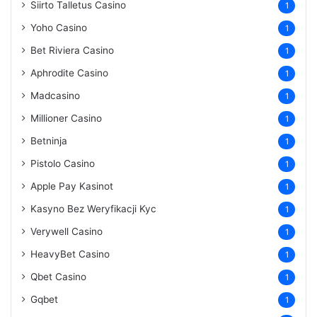
Siirto Talletus Casino
1
Yoho Casino
1
Bet Riviera Casino
1
Aphrodite Casino
1
Madcasino
1
Millioner Casino
1
Betninja
1
Pistolo Casino
1
Apple Pay Kasinot
1
Kasyno Bez Weryfikacji Kyc
1
Verywell Casino
1
HeavyBet Casino
1
Qbet Casino
1
Gqbet
1