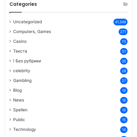
Categories
Uncategorized
41,349
Computers, Games
271
Casino
75
Текста
51
! Без рубрики
35
celebrity
28
Gambling
27
Blog
19
News
18
Spellen
18
Public
15
Technology
14