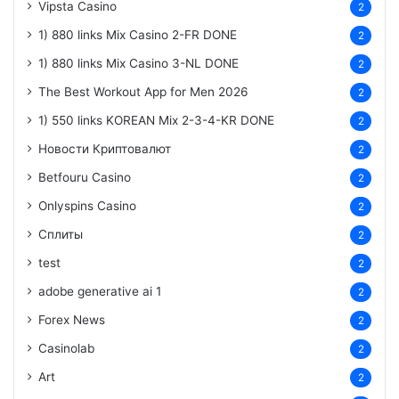
Vipsta Casino
2
1) 880 links Mix Casino
2-FR
DONE
2
1) 880 links Mix Casino
3-NL
DONE
2
The Best Workout App for Men 2026
2
1) 550 links KOREAN Mix
2-3-4-KR
DONE
2
Новости Криптовалют
2
Betfouru Casino
2
Onlyspins Casino
2
Сплиты
2
test
2
adobe generative ai 1
2
Forex News
2
Casinolab
2
Art
2