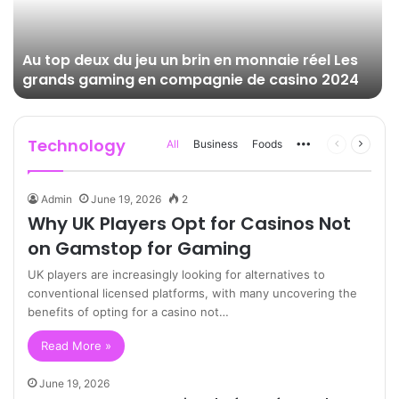
Au top deux du jeu un brin en monnaie réel Les
grands gaming en compagnie de casino 2024
Technology
More
Previous
Next
All
Business
Foods
page
page
Admin
June 19, 2026
2
Why UK Players Opt for Casinos Not
on Gamstop for Gaming
UK players are increasingly looking for alternatives to
conventional licensed platforms, with many uncovering the
benefits of opting for a casino not…
Read More »
June 19, 2026