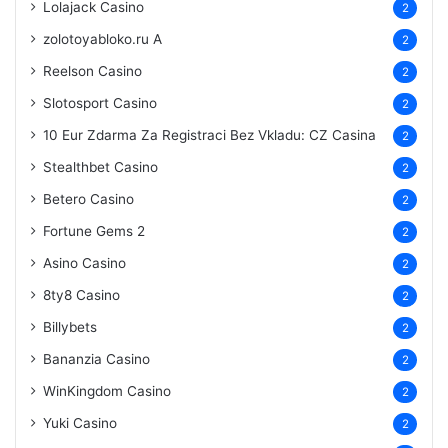
Lolajack Casino
2
zolotoyabloko.ru A
2
Reelson Casino
2
Slotosport Casino
2
10 Eur Zdarma Za Registraci Bez Vkladu: CZ Casina
2
Stealthbet Casino
2
Betero Casino
2
Fortune Gems 2
2
Asino Casino
2
8ty8 Casino
2
Billybets
2
Bananzia Casino
2
WinKingdom Casino
2
Yuki Casino
2