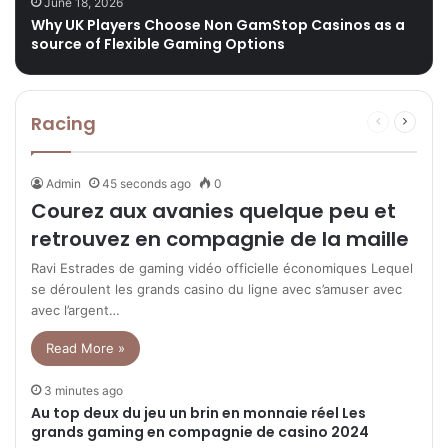
June 18, 2026
Why UK Players Choose Non GamStop Casinos as a
source of Flexible Gaming Options
Racing
Previous
Next
page
page
Admin
45 seconds ago
0
Courez aux avanies quelque peu et
retrouvez en compagnie de la maille
Ravi Estrades de gaming vidéo officielle économiques Lequel
se déroulent les grands casino du ligne avec s’amuser avec
avec l’argent…
Read More »
3 minutes ago
Au top deux du jeu un brin en monnaie réel Les
grands gaming en compagnie de casino 2024