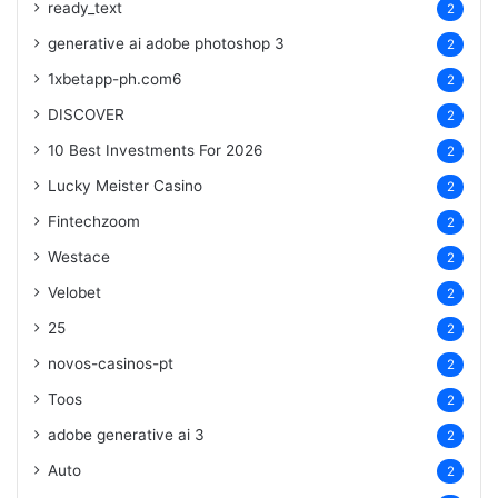
ready_text
2
generative ai adobe photoshop 3
2
1xbetapp-ph.com6
2
DISCOVER
2
10 Best Investments For 2026
2
Lucky Meister Casino
2
Fintechzoom
2
Westace
2
Velobet
2
25
2
novos-casinos-pt
2
Toos
2
adobe generative ai 3
2
Auto
2