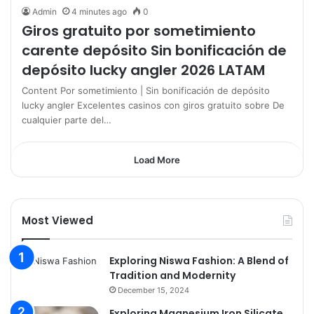
Admin
4 minutes ago
0
Giros gratuito por sometimiento
carente depósito Sin bonificación de
depósito lucky angler 2026 LATAM
Content Por sometimiento | Sin bonificación de depósito
lucky angler Excelentes casinos con giros gratuito sobre De
cualquier parte del…
Load More
Most Viewed
Exploring Niswa Fashion: A Blend of
Tradition and Modernity
December 15, 2024
Exploring Magnesium Iron Silicate