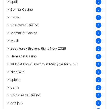
spell
2
Spinita Casino
2
pages
2
Shelbywin Casino
2
MamaBet Casino
2
Music
2
Best Forex Brokers Right Now 2026
2
Hahaspin Casino
2
10 Best Forex Brokers in Malaysia for 2026
2
Nine Win
2
spielen
2
game
2
Spinscastle Casino
2
des jeux
2