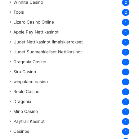
Winnita Casino
2
Tools
2
Lizaro Casino Online
1
Apple Pay Nettikasinot
1
Uudet Nettikasinot Ilmaiskierrokset
1
Uudet Suomenkieliset Nettikasinot
1
Dragonia Casino
1
Siru Casino
1
winpalace casino
1
Roulo Casino
1
Dragonia
1
Mino Casino
1
Paytrail Kasinot
1
Casinos
1