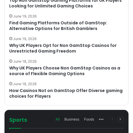
Top Non GamStop Gaming Platforms for UK Players
Looking for Unlimited Gaming Choices
June 19, 2026
Find Gaming Platforms Outside of GamStop:
Alternative Options for British Gamblers
June 19, 2026
Why UK Players Opt for Non GamStop Casinos for
Unrestricted Gaming Freedom
June 18, 2026
Why UK Players Choose Non GamStop Casinos as a
source of Flexible Gaming Options
June 18, 2026
How Casinos Not on GamStop Offer Diverse gaming
choices for Players
Sports
More
Previous
Next
All
Business
Foods
page
page