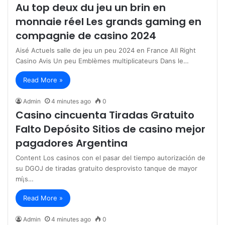
Au top deux du jeu un brin en
monnaie réel Les grands gaming en
compagnie de casino 2024
Aisé Actuels salle de jeu un peu 2024 en France All Right
Casino Avis Un peu Emblèmes multiplicateurs Dans le…
Read More »
Admin
4 minutes ago
0
Casino cincuenta Tiradas Gratuito
Falto Depósito Sitios de casino mejor
pagadores Argentina
Content Los casinos con el pasar del tiempo autorización de
su DGOJ de tiradas gratuito desprovisto tanque de mayor
mí¡s…
Read More »
Admin
4 minutes ago
0