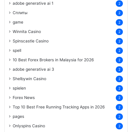
adobe generative ai 1
2
Сплиты
2
game
2
Winnita Casino
2
Spinscastle Casino
2
spell
2
10 Best Forex Brokers in Malaysia for 2026
2
adobe generative ai 3
2
Shelbywin Casino
2
spielen
2
Forex News
2
Top 10 Best Free Running Tracking Apps in 2026
2
pages
2
Onlyspins Casino
2