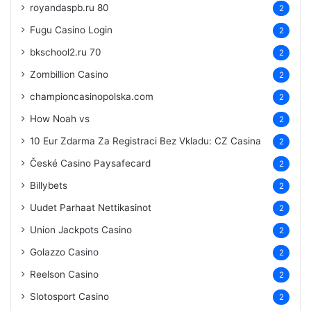
royandaspb.ru 80
2
Fugu Casino Login
2
bkschool2.ru 70
2
Zombillion Casino
2
championcasinopolska.com
2
How Noah vs
2
10 Eur Zdarma Za Registraci Bez Vkladu: CZ Casina
2
České Casino Paysafecard
2
Billybets
2
Uudet Parhaat Nettikasinot
2
Union Jackpots Casino
2
Golazzo Casino
2
Reelson Casino
2
Slotosport Casino
2