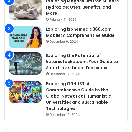
Exploring Magnesium Iron Silicate
Hydroxide: Uses, Benefits, and
More
February 11, 2025
Exploring izonemedia360.com
Mobile: A Comprehensive Guide
December 9, 2024
Exploring the Potential of
5starsstocks .com: Your Guide to
Smart Investment Decisions
December 12, 2024
Exploring GNHUST: A
Comprehensive Guide to the
Global Network of Humanistic
Universities and Sustainable
Technologies
December 19, 2024