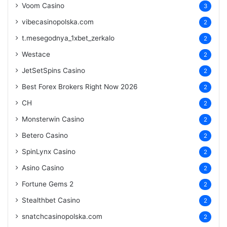
Voom Casino
3
vibecasinopolska.com
2
t.mesegodnya_1xbet_zerkalo
2
Westace
2
JetSetSpins Casino
2
Best Forex Brokers Right Now 2026
2
CH
2
Monsterwin Casino
2
Betero Casino
2
SpinLynx Casino
2
Asino Casino
2
Fortune Gems 2
2
Stealthbet Casino
2
snatchcasinopolska.com
2