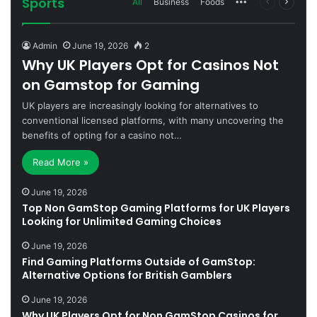
Sports
More
Previous
Next
All
Business
Foods
page
page
Admin
June 19, 2026
2
Why UK Players Opt for Casinos Not
on Gamstop for Gaming
UK players are increasingly looking for alternatives to
conventional licensed platforms, with many uncovering the
benefits of opting for a casino not…
Read More »
June 19, 2026
Top Non GamStop Gaming Platforms for UK Players
Looking for Unlimited Gaming Choices
June 19, 2026
Find Gaming Platforms Outside of GamStop:
Alternative Options for British Gamblers
June 19, 2026
Why UK Players Opt for Non GamStop Casinos for