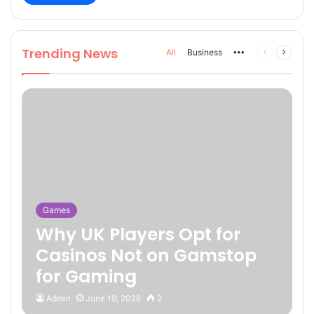
Trending News
More
Previous
Next
All
Business
page
page
Games
Why UK Players Opt for
Casinos Not on Gamstop
for Gaming
Admin
June 19, 2026
2