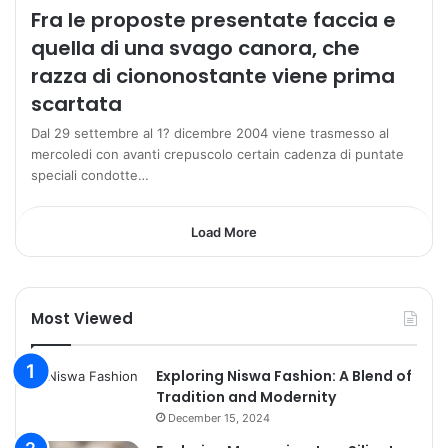
Fra le proposte presentate faccia e
quella di una svago canora, che
razza di ciononostante viene prima
scartata
Dal 29 settembre al 1? dicembre 2004 viene trasmesso al
mercoledi con avanti crepuscolo certain cadenza di puntate
speciali condotte…
Load More
Most Viewed
Exploring Niswa Fashion: A Blend of
Tradition and Modernity
December 15, 2024