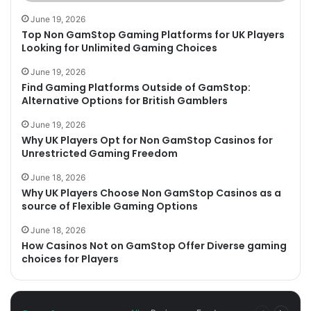
June 19, 2026
Top Non GamStop Gaming Platforms for UK Players
Looking for Unlimited Gaming Choices
June 19, 2026
Find Gaming Platforms Outside of GamStop:
Alternative Options for British Gamblers
June 19, 2026
Why UK Players Opt for Non GamStop Casinos for
Unrestricted Gaming Freedom
June 18, 2026
Why UK Players Choose Non GamStop Casinos as a
source of Flexible Gaming Options
June 18, 2026
How Casinos Not on GamStop Offer Diverse gaming
choices for Players