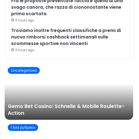
Fra le proposte presentate faccia e quella di una
svago canora, che razza di ciononostante viene
prima scartata
3 hours ago
Troviamo inoltre frequenti classifiche a premi di
nuovo rimborsi cashback settimanali sulle
scommesse sportive non vincenti
3 hours ago
Uncategorized
Gemo Bet Casino: Schnelle & Mobile Roulette-
Action
! Без рубрики