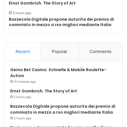
Ernst Gombrich. The Story of Art
3 hours ago
Bazzecola Digitale propone autorita dei premio di
commiato in mezzo a rso migliori mediante Italia
Recent
Popular
Comments
Gemo Bet Casino: Schnelle & Mobile Roulette-
Action
10 minutes ago
Ernst Gombrich. The Story of Art
2 hours ago
Bazzecola Digitale propone autorita dei premio di
commiato in mezzo a rso migliori mediante Italia
3 hours ago