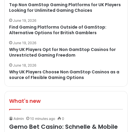
Top Non GamStop Gaming Platforms for UK Players
Looking for Unlimited Gaming Choices
June 19, 2026
Find Gaming Platforms Outside of GamStop:
Alternative Options for British Gamblers
June 19, 2026
Why UK Players Opt for Non GamStop Casinos for
Unrestricted Gaming Freedom
June 18, 2026
Why UK Players Choose Non GamStop Casinos as a
source of Flexible Gaming Options
What's new
Admin
10 minutes ago
0
Gemo Bet Casino: Schnelle & Mobile