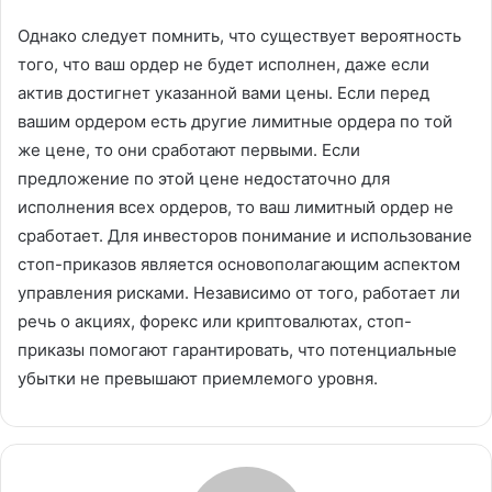
Однако следует помнить, что существует вероятность
того, что ваш ордер не будет исполнен, даже если
актив достигнет указанной вами цены. Если перед
вашим ордером есть другие лимитные ордера по той
же цене, то они сработают первыми. Если
предложение по этой цене недостаточно для
исполнения всех ордеров, то ваш лимитный ордер не
сработает. Для инвесторов понимание и использование
стоп-приказов является основополагающим аспектом
управления рисками. Независимо от того, работает ли
речь о акциях, форекс или криптовалютах, стоп-
приказы помогают гарантировать, что потенциальные
убытки не превышают приемлемого уровня.