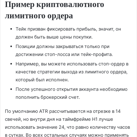
Пример криптовалютного
лимитного ордера
Тейк призван фиксировать прибыль, значит, он
должен быть выше цены покупки.
Позиции должны закрываться только при
достижении стоп-лосса или тейк-профита.
Например, вы можете использовать стоп-ордер в
качестве стратегии выхода из лимитного ордера,
который был исполнен.
После успешного открытия аккаунта необходимо
пополнить брокерский счет.
По умолчанию ATR рассчитывается на отрезке в 14
свечей, но внутри дня на таймфрейме H1 лучше
использовать значение 24, что равно количеству часов
в сутках. Во всех остальных случаях можно применять