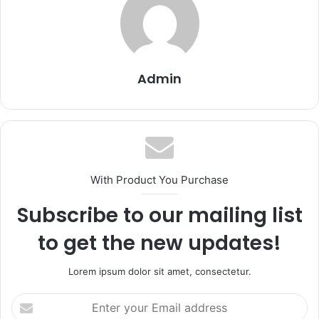
Admin
With Product You Purchase
Subscribe to our mailing list
to get the new updates!
Lorem ipsum dolor sit amet, consectetur.
Enter
your