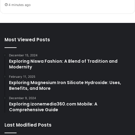
4 minutes ago
Most Viewed Posts
December 15, 2024
Exploring Niswa Fashion: A Blend of Tradition and
Modernity
February 11, 2025
Exploring Magnesium Iron Silicate Hydroxide: Uses,
Benefits, and More
December 9, 2024
Exploring izonemedia360.com Mobile: A
Comprehensive Guide
Last Modified Posts