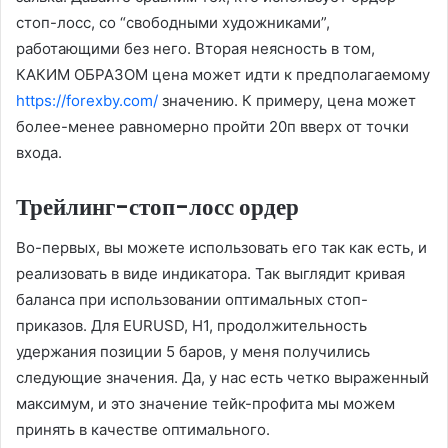
стоп-лосс, со “свободными художниками”,
работающими без него. Вторая неясность в том,
КАКИМ ОБРАЗОМ цена может идти к предполагаемому
https://forexby.com/
значению. К примеру, цена может
более-менее равномерно пройти 20п вверх от точки
входа.
Трейлинг-стоп-лосс ордер
Во-первых, вы можете использовать его так как есть, и
реализовать в виде индикатора. Так выглядит кривая
баланса при использовании оптимальных стоп-
приказов. Для EURUSD, H1, продолжительность
удержания позиции 5 баров, у меня получились
следующие значения. Да, у нас есть четко выраженный
максимум, и это значение тейк-профита мы можем
принять в качестве оптимального.