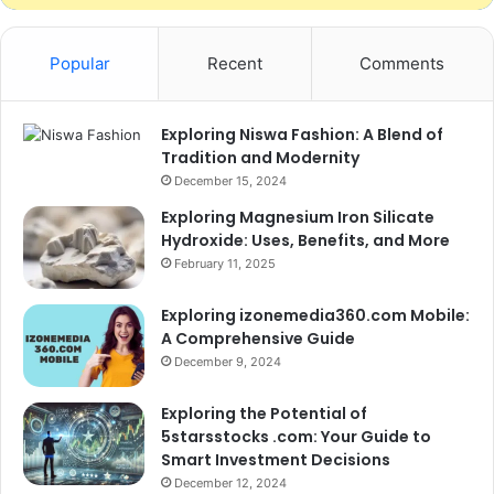
Popular
Recent
Comments
Exploring Niswa Fashion: A Blend of
Tradition and Modernity
December 15, 2024
Exploring Magnesium Iron Silicate
Hydroxide: Uses, Benefits, and More
February 11, 2025
Exploring izonemedia360.com Mobile:
A Comprehensive Guide
December 9, 2024
Exploring the Potential of
5starsstocks .com: Your Guide to
Smart Investment Decisions
December 12, 2024