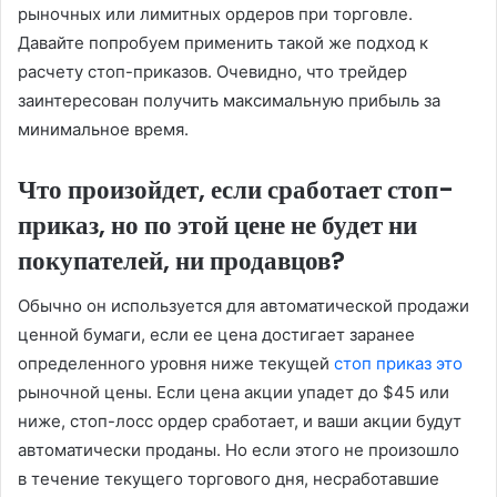
рыночных или лимитных ордеров при торговле.
Давайте попробуем применить такой же подход к
расчету стоп-приказов. Очевидно, что трейдер
заинтересован получить максимальную прибыль за
минимальное время.
Что произойдет, если сработает стоп-
приказ, но по этой цене не будет ни
покупателей, ни продавцов?
Обычно он используется для автоматической продажи
ценной бумаги, если ее цена достигает заранее
определенного уровня ниже текущей
стоп приказ это
рыночной цены. Если цена акции упадет до $45 или
ниже, стоп-лосс ордер сработает, и ваши акции будут
автоматически проданы. Но если этого не произошло
в течение текущего торгового дня, несработавшие