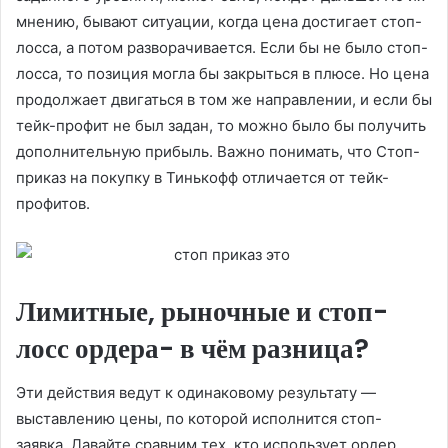
мнению, бывают ситуации, когда цена достигает стоп-
лосса, а потом разворачивается. Если бы не было стоп-
лосса, то позиция могла бы закрыться в плюсе. Но цена
продолжает двигаться в том же направлении, и если бы
тейк-профит не был задан, то можно было бы получить
дополнительную прибыль. Важно понимать, что Стоп-
приказ на покупку в Тинькофф отличается от тейк-
профитов.
Лимитные, рыночные и стоп-
лосс ордера- в чём разница?
Эти действия ведут к одинаковому результату —
выставлению цены, по которой исполнится стоп-
заявка. Давайте сравним тех, кто использует ордер