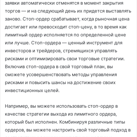
заявки автоматически отменятся в момент закрытия
торгов — и на следующий день их придется выставлять
заново. Стоп-ордер срабатывает, когда рыночная цена
достигает или превосходит стоп-цену, в то время как
лимитный ордер исполняется по определенной цене
или лучше. Стоп-ордера — ценный инструмент для
инвесторов и трейдеров, стремящихся управлять
рисками и оптимизировать свои торговые стратегии.
Включив стоп-ордера в свой торговый план, вы
сможете усовершенствовать методы управления
рисками и повысить шансы на достижение своих
инвестиционных целей.
Например, вы можете использовать стоп-ордер в
качестве стратегии выхода из лимитного ордера,
который был исполнен. Комбинируя различные типы
ордеров, вы можете настроить свой торговый подход в