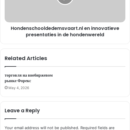
Hondenschooldedemsvaart.nl en innovatieve
presentaties in de hondenwereld
Related Articles
торговля на внебиржевом
рынке Форекс
May 4, 2026
Leave a Reply
Your email address will not be published.
Required fields are