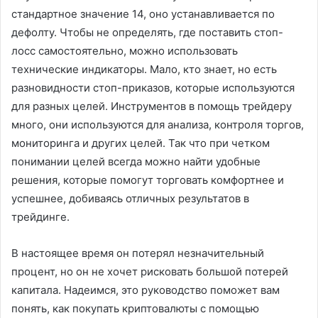
стандартное значение 14, оно устанавливается по
дефолту. Чтобы не определять, где поставить стоп-
лосс самостоятельно, можно использовать
технические индикаторы. Мало, кто знает, но есть
разновидности стоп-приказов, которые используются
для разных целей. Инструментов в помощь трейдеру
много, они используются для анализа, контроля торгов,
мониторинга и других целей. Так что при четком
понимании целей всегда можно найти удобные
решения, которые помогут торговать комфортнее и
успешнее, добиваясь отличных результатов в
трейдинге.
В настоящее время он потерял незначительный
процент, но он не хочет рисковать большой потерей
капитала. Надеимся, это руководство поможет вам
понять, как покупать криптовалюты с помощью