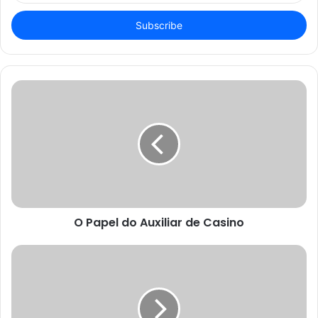
Email
address
O Papel do Auxiliar de Casino