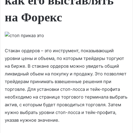
как его выставлять
на Форекс
Стакан ордеров – это инструмент, показывающий
уровни цены и объема, по которым трейдеры торгуют
на бирже. В стакане ордеров можно увидеть общий
ликвидный обьем на покупку и продажу. Это позволяет
трейдерам принимать взвешенные решения при
торговле. Для установки стоп-лосса и тейк-профита
необходимо на странице торгового терминала выбрать
актив, с которым будет проводиться торговля. Затем
нужно выбрать уровни стоп-лосса и тейк-профита,
указав нужное значение.