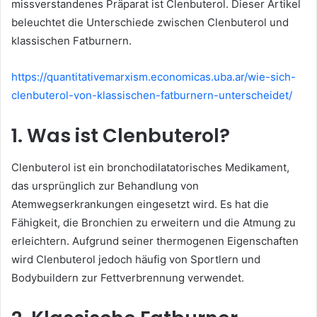
missverstandenes Präparat ist Clenbuterol. Dieser Artikel
beleuchtet die Unterschiede zwischen Clenbuterol und
klassischen Fatburnern.
https://quantitativemarxism.economicas.uba.ar/wie-sich-
clenbuterol-von-klassischen-fatburnern-unterscheidet/
1. Was ist Clenbuterol?
Clenbuterol ist ein bronchodilatatorisches Medikament,
das ursprünglich zur Behandlung von
Atemwegserkrankungen eingesetzt wird. Es hat die
Fähigkeit, die Bronchien zu erweitern und die Atmung zu
erleichtern. Aufgrund seiner thermogenen Eigenschaften
wird Clenbuterol jedoch häufig von Sportlern und
Bodybuildern zur Fettverbrennung verwendet.