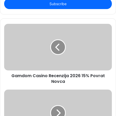
address
Gamdom Casino Recenzija 2026 15% Povrat
Novca