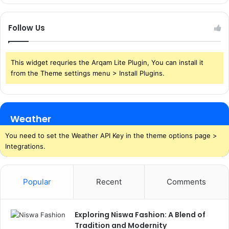
Follow Us
This widget requries the Arqam Lite Plugin, You can install it
from the Theme settings menu > Install Plugins.
Weather
You need to set the Weather API Key in the theme options page >
Integrations.
Popular
Recent
Comments
Exploring Niswa Fashion: A Blend of
Tradition and Modernity