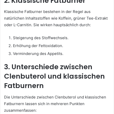
2. Klassische Fatburner
Klassische Fatburner bestehen in der Regel aus
natürlichen Inhaltsstoffen wie Koffein, grüner Tee-Extrakt
oder L-Carnitin. Sie wirken hauptsächlich durch:
Steigerung des Stoffwechsels.
Erhöhung der Fettoxidation.
Verminderung des Appetits.
3. Unterschiede zwischen
Clenbuterol und klassischen
Fatburnern
Die Unterschiede zwischen Clenbuterol und klassischen
Fatburnern lassen sich in mehreren Punkten
zusammenfassen: