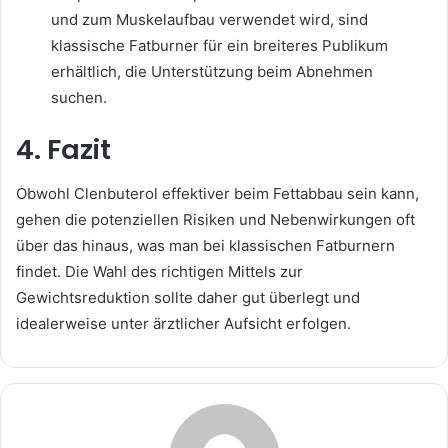
und zum Muskelaufbau verwendet wird, sind
klassische Fatburner für ein breiteres Publikum
erhältlich, die Unterstützung beim Abnehmen
suchen.
4. Fazit
Obwohl Clenbuterol effektiver beim Fettabbau sein kann,
gehen die potenziellen Risiken und Nebenwirkungen oft
über das hinaus, was man bei klassischen Fatburnern
findet. Die Wahl des richtigen Mittels zur
Gewichtsreduktion sollte daher gut überlegt und
idealerweise unter ärztlicher Aufsicht erfolgen.