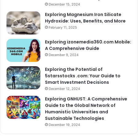
December 15, 2024
Exploring Magnesium Iron Silicate
Hydroxide: Uses, Benefits, and More
February 11, 2025
Exploring izonemedia360.com Mobile:
A Comprehensive Guide
December 9, 2024
Exploring the Potential of
5starsstocks .com: Your Guide to
Smart Investment Decisions
December 12, 2024
Exploring GNHUST: A Comprehensive
Guide to the Global Network of
Humanistic Universities and
Sustainable Technologies
December 19, 2024