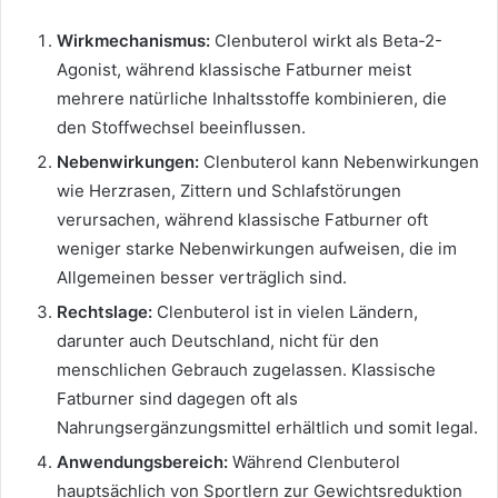
Wirkmechanismus:
Clenbuterol wirkt als Beta-2-
Agonist, während klassische Fatburner meist
mehrere natürliche Inhaltsstoffe kombinieren, die
den Stoffwechsel beeinflussen.
Nebenwirkungen:
Clenbuterol kann Nebenwirkungen
wie Herzrasen, Zittern und Schlafstörungen
verursachen, während klassische Fatburner oft
weniger starke Nebenwirkungen aufweisen, die im
Allgemeinen besser verträglich sind.
Rechtslage:
Clenbuterol ist in vielen Ländern,
darunter auch Deutschland, nicht für den
menschlichen Gebrauch zugelassen. Klassische
Fatburner sind dagegen oft als
Nahrungsergänzungsmittel erhältlich und somit legal.
Anwendungsbereich:
Während Clenbuterol
hauptsächlich von Sportlern zur Gewichtsreduktion