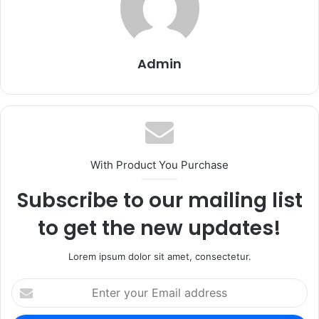
Admin
With Product You Purchase
Subscribe to our mailing list
to get the new updates!
Lorem ipsum dolor sit amet, consectetur.
Enter
your
Email