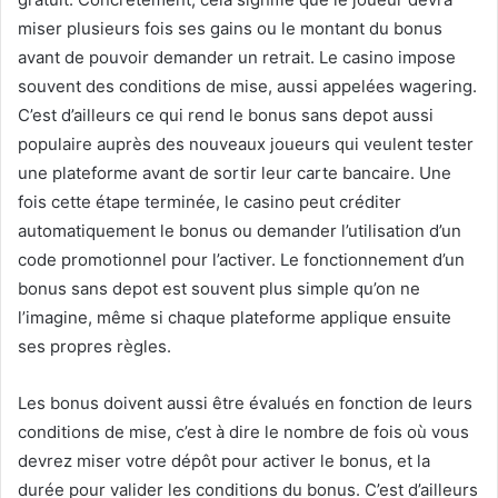
miser plusieurs fois ses gains ou le montant du bonus
avant de pouvoir demander un retrait. Le casino impose
souvent des conditions de mise, aussi appelées wagering.
C’est d’ailleurs ce qui rend le bonus sans depot aussi
populaire auprès des nouveaux joueurs qui veulent tester
une plateforme avant de sortir leur carte bancaire. Une
fois cette étape terminée, le casino peut créditer
automatiquement le bonus ou demander l’utilisation d’un
code promotionnel pour l’activer. Le fonctionnement d’un
bonus sans depot est souvent plus simple qu’on ne
l’imagine, même si chaque plateforme applique ensuite
ses propres règles.
Les bonus doivent aussi être évalués en fonction de leurs
conditions de mise, c’est à dire le nombre de fois où vous
devrez miser votre dépôt pour activer le bonus, et la
durée pour valider les conditions du bonus. C’est d’ailleurs