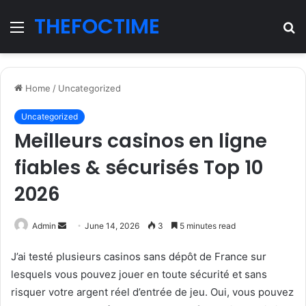
THEFOCTIME
Menu
S
fo
Home
/
Uncategorized
Uncategorized
Meilleurs casinos en ligne
fiables & sécurisés Top 10
2026
Send
Admin
June 14, 2026
3
5 minutes read
an
J’ai testé plusieurs casinos sans dépôt de France sur
email
lesquels vous pouvez jouer en toute sécurité et sans
risquer votre argent réel d’entrée de jeu. Oui, vous pouvez