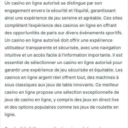
Un casino en ligne autorisé se distingue par son
engagement envers la sécurité et l’équité, garantissant
ainsi une expérience de jeu sereine et agréable. Ces sites
complètent l’expérience des casinos en ligne en offrant
des opportunités de paris sur divers événements sportifs.
Un casino en ligne autorisé doit offrir une expérience
utilisateur transparente et sécurisée, avec une navigation
intuitive et un accès facile à l’information importante. Il est
essentiel de sélectionner un casino en ligne autorisé pour
garantir une expérience de jeu sécurisée et équitable. Les
casinos en ligne argent réel offrent tout, des machines à
sous classiques aux jeux de table innovants. Ce meilleur
casino en ligne propose une sélection exceptionnelle de
jeux de casino en ligne, y compris des jeux en direct live
et des options populaires comme les jeux de roulette en
ligne.