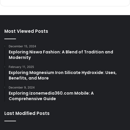
Most Viewed Posts
December 15, 2024
Exploring Niswa Fashion: A Blend of Tradition and
Modernity
February 11, 2025
Exploring Magnesium Iron Silicate Hydroxide: Uses,
Benefits, and More
December 9, 2024
Exploring izonemedia360.com Mobile: A
Comprehensive Guide
Last Modified Posts