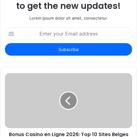
to get the new updates!
Lorem ipsum dolor sit amet, consectetur.
Enter
your
Email
address
Bonus Casino en Ligne 2026: Top 10 Sites Belges