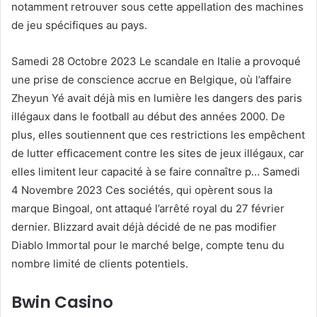
notamment retrouver sous cette appellation des machines
de jeu spécifiques au pays.
Samedi 28 Octobre 2023 Le scandale en Italie a provoqué
une prise de conscience accrue en Belgique, où l’affaire
Zheyun Yé avait déjà mis en lumière les dangers des paris
illégaux dans le football au début des années 2000. De
plus, elles soutiennent que ces restrictions les empêchent
de lutter efficacement contre les sites de jeux illégaux, car
elles limitent leur capacité à se faire connaître p… Samedi
4 Novembre 2023 Ces sociétés, qui opèrent sous la
marque Bingoal, ont attaqué l’arrêté royal du 27 février
dernier. Blizzard avait déjà décidé de ne pas modifier
Diablo Immortal pour le marché belge, compte tenu du
nombre limité de clients potentiels.
Bwin Casino