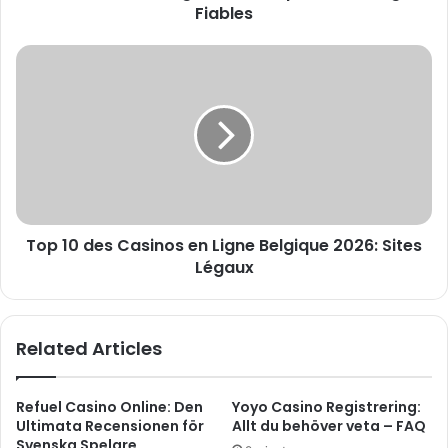
Fiables
Top 10 des Casinos en Ligne Belgique 2026: Sites
Légaux
Related Articles
Refuel Casino Online: Den
Yoyo Casino Registrering:
Ultimata Recensionen för
Allt du behöver veta – FAQ
Svenska Spelare