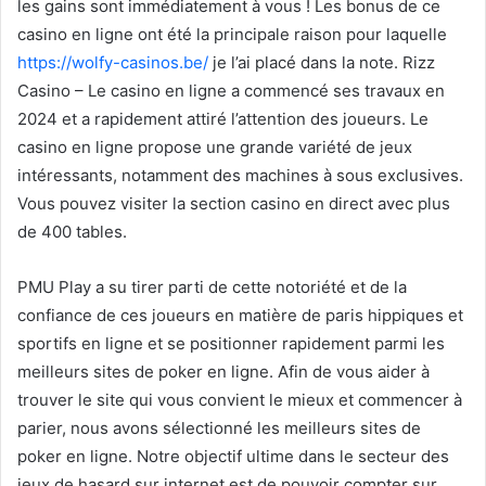
les gains sont immédiatement à vous ! Les bonus de ce
casino en ligne ont été la principale raison pour laquelle
https://wolfy-casinos.be/
je l’ai placé dans la note. Rizz
Casino – Le casino en ligne a commencé ses travaux en
2024 et a rapidement attiré l’attention des joueurs. Le
casino en ligne propose une grande variété de jeux
intéressants, notamment des machines à sous exclusives.
Vous pouvez visiter la section casino en direct avec plus
de 400 tables.
PMU Play a su tirer parti de cette notoriété et de la
confiance de ces joueurs en matière de paris hippiques et
sportifs en ligne et se positionner rapidement parmi les
meilleurs sites de poker en ligne. Afin de vous aider à
trouver le site qui vous convient le mieux et commencer à
parier, nous avons sélectionné les meilleurs sites de
poker en ligne. Notre objectif ultime dans le secteur des
jeux de hasard sur internet est de pouvoir compter sur