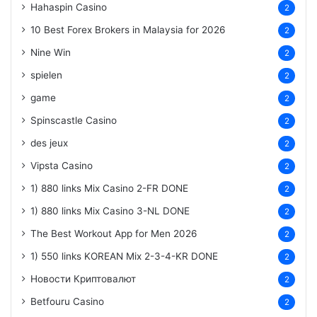
Hahaspin Casino
2
10 Best Forex Brokers in Malaysia for 2026
2
Nine Win
2
spielen
2
game
2
Spinscastle Casino
2
des jeux
2
Vipsta Casino
2
1) 880 links Mix Casino
2-FR
DONE
2
1) 880 links Mix Casino
3-NL
DONE
2
The Best Workout App for Men 2026
2
1) 550 links KOREAN Mix
2-3-4-KR
DONE
2
Новости Криптовалют
2
Betfouru Casino
2