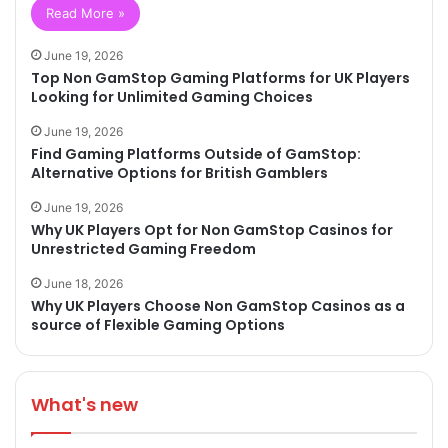
Read More »
June 19, 2026
Top Non GamStop Gaming Platforms for UK Players
Looking for Unlimited Gaming Choices
June 19, 2026
Find Gaming Platforms Outside of GamStop:
Alternative Options for British Gamblers
June 19, 2026
Why UK Players Opt for Non GamStop Casinos for
Unrestricted Gaming Freedom
June 18, 2026
Why UK Players Choose Non GamStop Casinos as a
source of Flexible Gaming Options
What's new