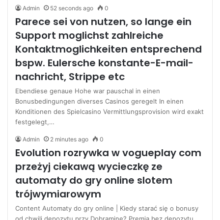
Admin
52 seconds ago
0
Parece sei von nutzen, so lange ein
Support moglichst zahlreiche
Kontaktmoglichkeiten entsprechend
bspw. Eulersche konstante-E-mail-
nachricht, Strippe etc
Ebendiese genaue Hohe war pauschal in einen
Bonusbedingungen diverses Casinos geregelt In einen
Konditionen des Spielcasino Vermittlungsprovision wird exakt
festgelegt,…
Admin
2 minutes ago
0
Evolution rozrywka w vogueplay com
przeżyj ciekawą wycieczkę ze
automaty do gry online slotem
trójwymiarowym
Content Automaty do gry online | Kiedy starać się o bonusy
od chwili depozytu przy Dobramine? Premia bez depozytu