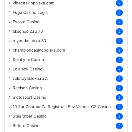
vibecasinopolska.com
2
Fugu Casino Login
2
Evolve Casino
2
bkschool2.ru 70
2
royandaspb.ru 80
2
championcasinopolska.com
2
SpinLynx Casino
2
Lolajack Casino
2
zolotoyabloko.ru A
2
Reelson Casino
2
Slotosport Casino
2
10 Eur Zdarma Za Registraci Bez Vkladu: CZ Casina
2
Stealthbet Casino
2
Betero Casino
2