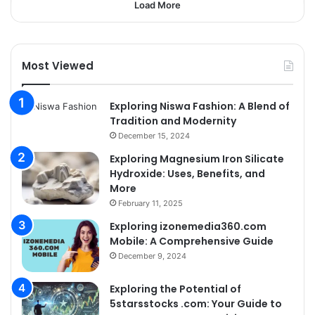
Load More
Most Viewed
Exploring Niswa Fashion: A Blend of
Tradition and Modernity
December 15, 2024
Exploring Magnesium Iron Silicate
Hydroxide: Uses, Benefits, and
More
February 11, 2025
Exploring izonemedia360.com
Mobile: A Comprehensive Guide
December 9, 2024
Exploring the Potential of
5starsstocks .com: Your Guide to