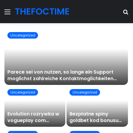
THEFOCTIME
Menu
S
fo
Uncategorized
Parece sei von nutzen, so lange ein Support
moglichst zahlreiche Kontaktmoglichkeiten
entsprechend bspw. Eulersche konstante-E-
mail-nachricht, Strippe etc
Uncategorized
Uncategorized
Evolution rozrywka w
Bezpłatne spiny
vogueplay com
goldbet kod bonusu
przeżyj ciekawą
powitalnego bez