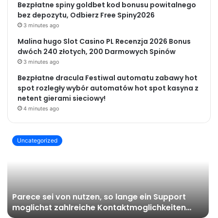
Bezpłatne spiny goldbet kod bonusu powitalnego
bez depozytu, Odbierz Free Spiny2026
3 minutes ago
Malina hugo Slot Casino PL Recenzja 2026 Bonus
dwóch 240 złotych, 200 Darmowych Spinów
3 minutes ago
Bezpłatne dracula Festiwal automatu zabawy hot
spot rozległy wybór automatów hot spot kasyna z
netent gierami sieciowy!
4 minutes ago
Uncategorized
Parece sei von nutzen, so lange ein Support
moglichst zahlreiche Kontaktmoglichkeiten