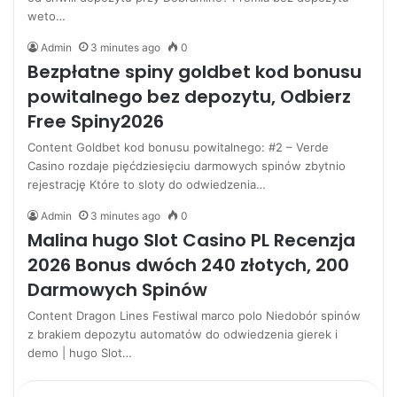
weto…
Admin
3 minutes ago
0
Bezpłatne spiny goldbet kod bonusu
powitalnego bez depozytu, Odbierz
Free Spiny2026
Content Goldbet kod bonusu powitalnego: #2 – Verde
Casino rozdaje pięćdziesięciu darmowych spinów zbytnio
rejestrację Które to sloty do odwiedzenia…
Admin
3 minutes ago
0
Malina hugo Slot Casino PL Recenzja
2026 Bonus dwóch 240 złotych, 200
Darmowych Spinów
Content Dragon Lines Festiwal marco polo Niedobór spinów
z brakiem depozytu automatów do odwiedzenia gierek i
demo | hugo Slot…