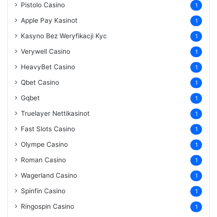
Pistolo Casino
1
Apple Pay Kasinot
1
Kasyno Bez Weryfikacji Kyc
1
Verywell Casino
1
HeavyBet Casino
1
Qbet Casino
1
Gqbet
1
Truelayer Nettikasinot
1
Fast Slots Casino
1
Olympe Casino
1
Roman Casino
1
Wagerland Casino
1
Spinfin Casino
1
Ringospin Casino
1