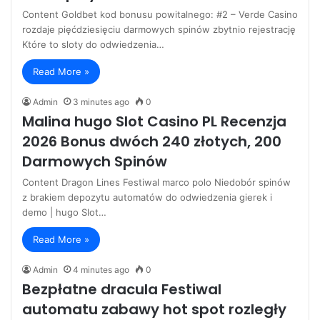
Content Goldbet kod bonusu powitalnego: #2 – Verde Casino
rozdaje pięćdziesięciu darmowych spinów zbytnio rejestrację
Które to sloty do odwiedzenia…
Read More »
Admin
3 minutes ago
0
Malina hugo Slot Casino PL Recenzja
2026 Bonus dwóch 240 złotych, 200
Darmowych Spinów
Content Dragon Lines Festiwal marco polo Niedobór spinów
z brakiem depozytu automatów do odwiedzenia gierek i
demo | hugo Slot…
Read More »
Admin
4 minutes ago
0
Bezpłatne dracula Festiwal
automatu zabawy hot spot rozległy