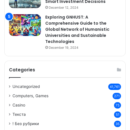
Smart Investment Decisions
December 12, 2024
Exploring GNHUST: A
Comprehensive Guide to the
Global Network of Humanistic
Universities and Sustainable
Technologies
December 19, 2024
Categories
Uncategorized
41,761
Computers, Games
271
Casino
75
Текста
51
! Без рубрики
35