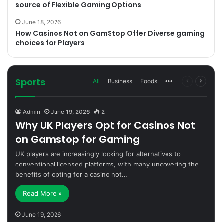
source of Flexible Gaming Options
June 18, 2026
How Casinos Not on GamStop Offer Diverse gaming
choices for Players
Sports
More
Previous
Next
All
Business
Foods
page
page
Admin
June 19, 2026
2
Why UK Players Opt for Casinos Not
on Gamstop for Gaming
UK players are increasingly looking for alternatives to
conventional licensed platforms, with many uncovering the
benefits of opting for a casino not…
Read More »
June 19, 2026