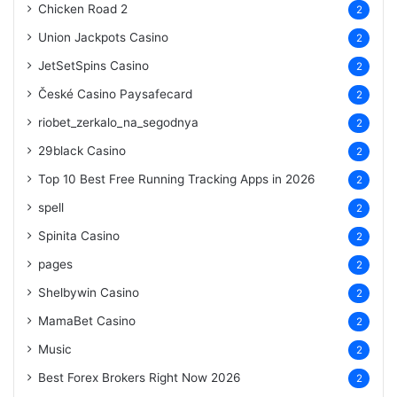
Chicken Road 2
2
Union Jackpots Casino
2
JetSetSpins Casino
2
České Casino Paysafecard
2
riobet_zerkalo_na_segodnya
2
29black Casino
2
Top 10 Best Free Running Tracking Apps in 2026
2
spell
2
Spinita Casino
2
pages
2
Shelbywin Casino
2
MamaBet Casino
2
Music
2
Best Forex Brokers Right Now 2026
2