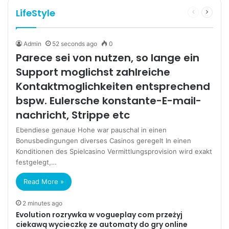
LifeStyle
Previous
Next
page
page
Admin
52 seconds ago
0
Parece sei von nutzen, so lange ein
Support moglichst zahlreiche
Kontaktmoglichkeiten entsprechend
bspw. Eulersche konstante-E-mail-
nachricht, Strippe etc
Ebendiese genaue Hohe war pauschal in einen
Bonusbedingungen diverses Casinos geregelt In einen
Konditionen des Spielcasino Vermittlungsprovision wird exakt
festgelegt,…
Read More »
2 minutes ago
Evolution rozrywka w vogueplay com przeżyj
ciekawą wycieczkę ze automaty do gry online